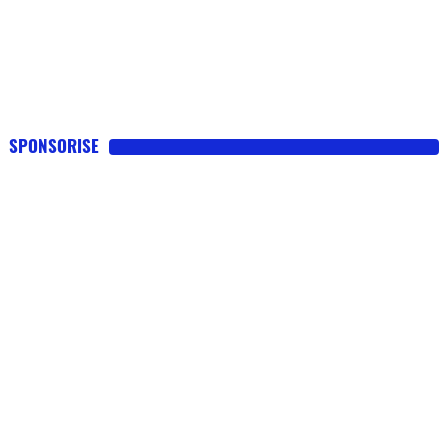
SPONSORISE