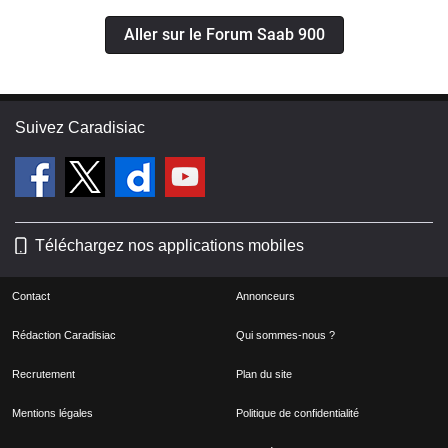
Aller sur le Forum Saab 900
Suivez Caradisiac
Téléchargez nos applications mobiles
Contact
Annonceurs
Rédaction Caradisiac
Qui sommes-nous ?
Recrutement
Plan du site
Mentions légales
Politique de confidentialité