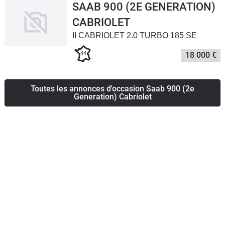
SAAB 900 (2E GENERATION)
CABRIOLET
II CABRIOLET 2.0 TURBO 185 SE
44
18 000 €
Toutes les annonces d'occasion Saab 900 (2e
Generation) Cabriolet