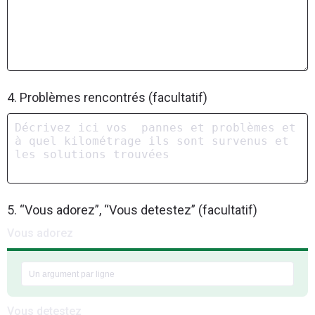
4. Problèmes rencontrés (facultatif)
5. “Vous adorez”, “Vous detestez” (facultatif)
Vous adorez
Vous detestez