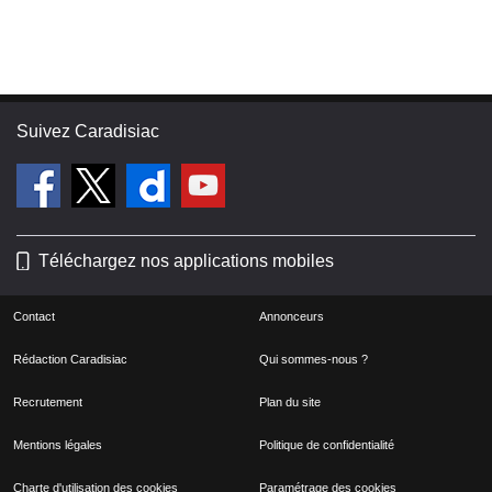
Suivez Caradisiac
Téléchargez nos applications mobiles
Contact
Annonceurs
Rédaction Caradisiac
Qui sommes-nous ?
Recrutement
Plan du site
Mentions légales
Politique de confidentialité
Charte d'utilisation des cookies
Paramétrage des cookies