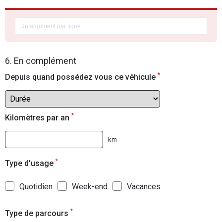
6. En complément
*
Depuis quand possédez vous ce véhicule
*
Kilomètres par an
km
*
Type d'usage
Quotidien
Week-end
Vacances
*
Type de parcours