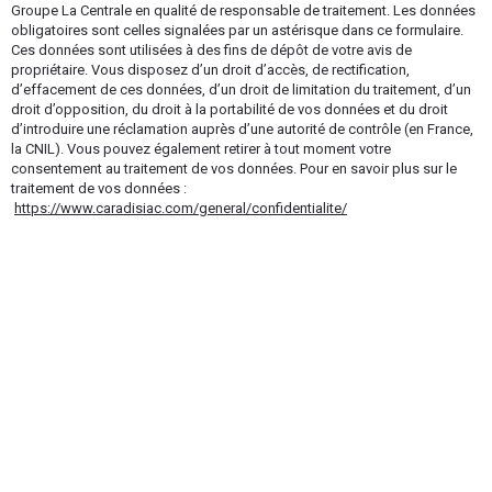
Groupe La Centrale en qualité de responsable de traitement. Les données
obligatoires sont celles signalées par un astérisque dans ce formulaire.
Ces données sont utilisées à des fins de dépôt de votre avis de
propriétaire. Vous disposez d’un droit d’accès, de rectification,
d’effacement de ces données, d’un droit de limitation du traitement, d’un
droit d’opposition, du droit à la portabilité de vos données et du droit
d’introduire une réclamation auprès d’une autorité de contrôle (en France,
la CNIL). Vous pouvez également retirer à tout moment votre
consentement au traitement de vos données. Pour en savoir plus sur le
traitement de vos données :
https://www.caradisiac.com/general/confidentialite/