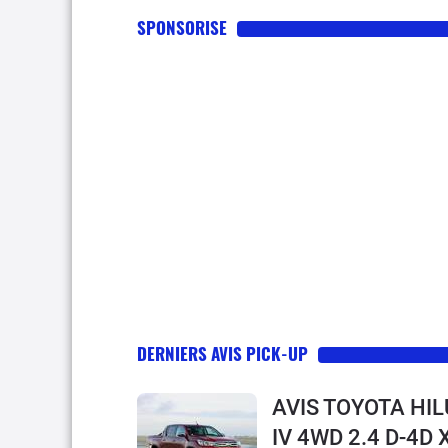
SPONSORISE
DERNIERS AVIS PICK-UP
AVIS TOYOTA HIL
IV 4WD 2.4 D-4D