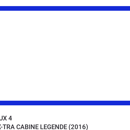
UX 4
 X-TRA CABINE LEGENDE
(2016)