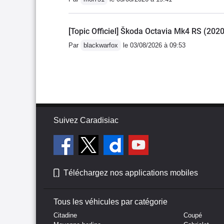
[Topic Officiel] Škoda Octavia Mk4 RS (2020
Par
blackwarfox
le 03/08/2026 à 09:53
Suivez Caradisiac
Téléchargez nos applications mobiles
Tous les véhicules par catégorie
Citadine
Coupé