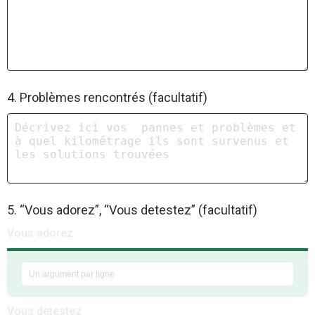
4. Problèmes rencontrés (facultatif)
5. “Vous adorez”, “Vous detestez” (facultatif)
Vous adorez
Vous detestez