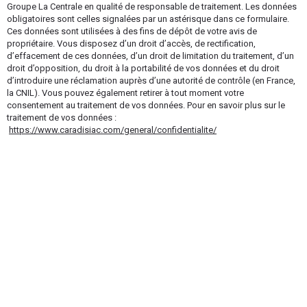
Groupe La Centrale en qualité de responsable de traitement. Les données
obligatoires sont celles signalées par un astérisque dans ce formulaire.
Ces données sont utilisées à des fins de dépôt de votre avis de
propriétaire. Vous disposez d’un droit d’accès, de rectification,
d’effacement de ces données, d’un droit de limitation du traitement, d’un
droit d’opposition, du droit à la portabilité de vos données et du droit
d’introduire une réclamation auprès d’une autorité de contrôle (en France,
la CNIL). Vous pouvez également retirer à tout moment votre
consentement au traitement de vos données. Pour en savoir plus sur le
traitement de vos données :
https://www.caradisiac.com/general/confidentialite/