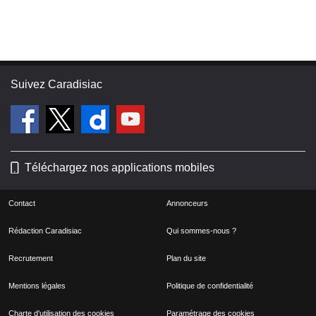
Suivez Caradisiac
Téléchargez nos applications mobiles
Contact
Annonceurs
Rédaction Caradisiac
Qui sommes-nous ?
Recrutement
Plan du site
Mentions légales
Politique de confidentialité
Charte d'utilisation des cookies
Paramétrage des cookies