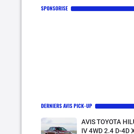
SPONSORISE
DERNIERS AVIS PICK-UP
AVIS TOYOTA HIL
IV 4WD 2.4 D-4D