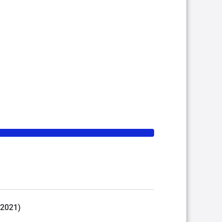
(2021)