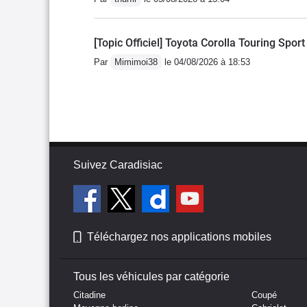
[Topic Officiel] Toyota Corolla Touring Spor
Par
Mimimoi38
le 04/08/2026 à 18:53
Suivez Caradisiac
Téléchargez nos applications mobiles
Tous les véhicules par catégorie
Citadine
Coupé