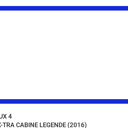
UX 4
 X-TRA CABINE LEGENDE
(2016)