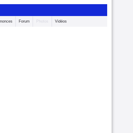
nonces
Forum
Photos
Vidéos