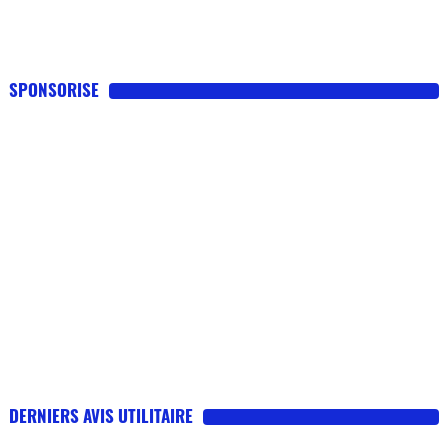
SPONSORISE
DERNIERS AVIS UTILITAIRE