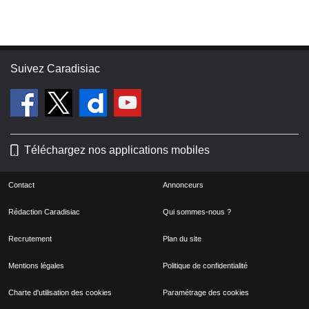
Suivez Caradisiac
Téléchargez nos applications mobiles
Contact
Annonceurs
Rédaction Caradisiac
Qui sommes-nous ?
Recrutement
Plan du site
Mentions légales
Politique de confidentialité
Charte d'utilisation des cookies
Paramétrage des cookies