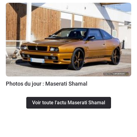
Photos du jour : Maserati Shamal
Voir toute l'actu Maserati Shamal