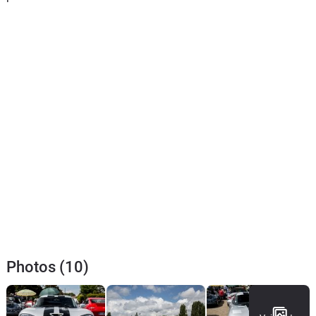
Photos (10)