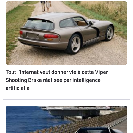
Tout l’Internet veut donner vie à cette Viper
Shooting Brake réalisée par intelligence
artificielle