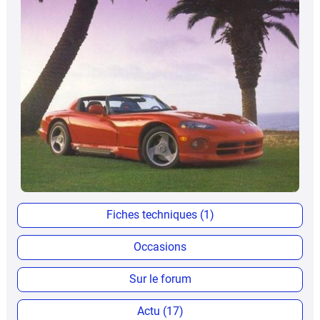
Fiches techniques (1)
Occasions
Sur le forum
Actu (17)