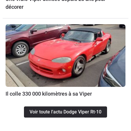
décorer
Il colle 330 000 kilomètres à sa Viper
Voir toute l'actu Dodge Viper Rt-10