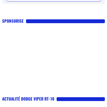
SPONSORISE
ACTUALITÉ DODGE VIPER RT-10