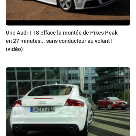
Une Audi TTS efface la montée de Pikes Peak
en 27 minutes... sans conducteur au volant !
(vidéo)