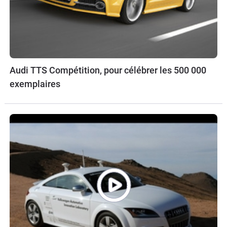
Audi TTS Compétition, pour célébrer les 500 000
exemplaires