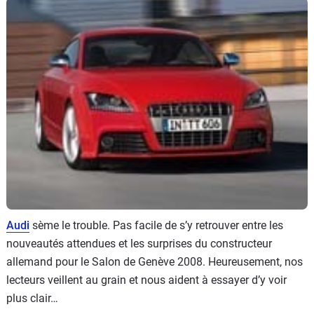
Flottes
Auto
Services
Forum
Moto
Marques
Audi
sème le trouble. Pas facile de s’y retrouver entre les
nouveautés attendues et les surprises du constructeur
allemand pour le Salon de Genève 2008. Heureusement, nos
lecteurs veillent au grain et nous aident à essayer d’y voir
plus clair…