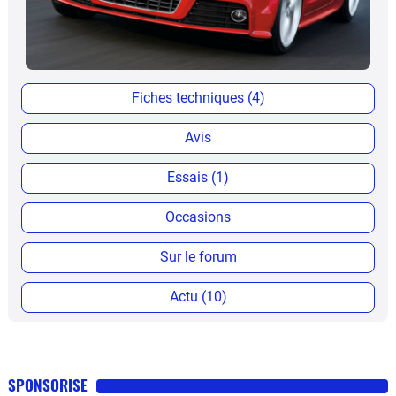
Fiches techniques (4)
Avis
Essais (1)
Occasions
Sur le forum
Actu (10)
SPONSORISE