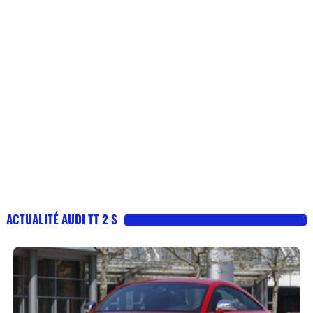
ACTUALITÉ AUDI TT 2 S