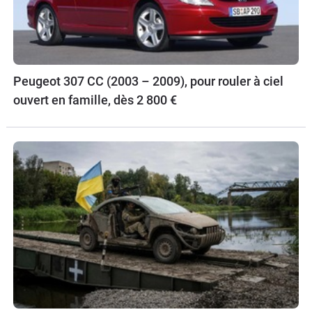
Peugeot 307 CC (2003 – 2009), pour rouler à ciel
ouvert en famille, dès 2 800 €