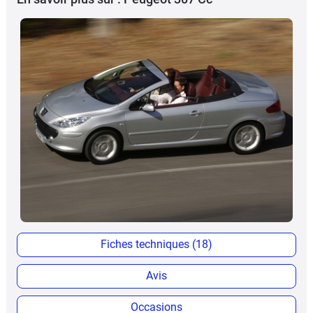
Fiches techniques (18)
Avis
Occasions