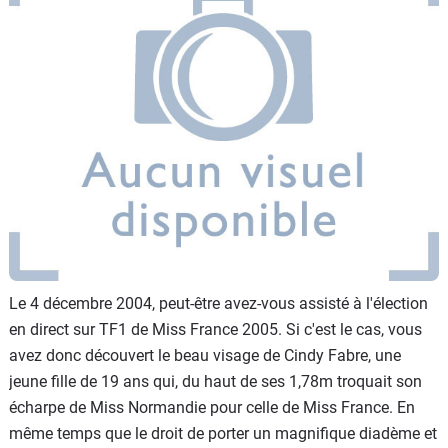
Flottes
Auto
Services
Forum
Moto
Marques
Le 4 décembre 2004, peut-être avez-vous assisté à l'élection
en direct sur TF1 de Miss France 2005. Si c'est le cas, vous
avez donc découvert le beau visage de Cindy Fabre, une
jeune fille de 19 ans qui, du haut de ses 1,78m troquait son
écharpe de Miss Normandie pour celle de Miss France. En
même temps que le droit de porter un magnifique diadème et