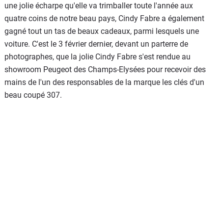
une jolie écharpe qu'elle va trimballer toute l'année aux
quatre coins de notre beau pays, Cindy Fabre a également
gagné tout un tas de beaux cadeaux, parmi lesquels une
voiture. C'est le 3 février dernier, devant un parterre de
photographes, que la jolie Cindy Fabre s'est rendue au
showroom Peugeot des Champs-Elysées pour recevoir des
mains de l'un des responsables de la marque les clés d'un
beau coupé 307.