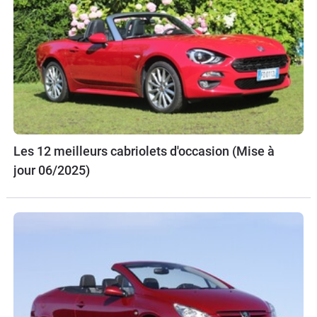
Les 12 meilleurs cabriolets d'occasion (Mise à
jour 06/2025)