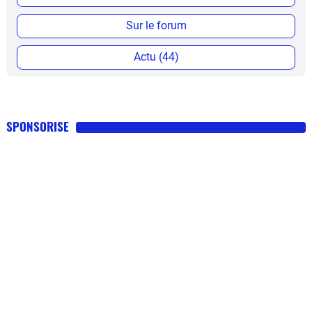
Sur le forum
Actu (44)
SPONSORISE