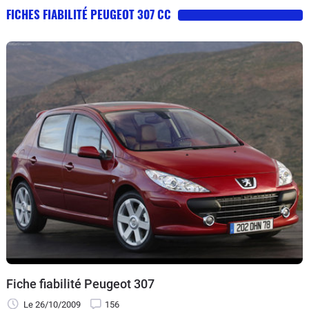
FICHES FIABILITÉ PEUGEOT 307 CC
Fiche fiabilité Peugeot 307
Le 26/10/2009
156