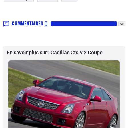
COMMENTAIRES
()
En savoir plus sur : Cadillac Cts-v 2 Coupe