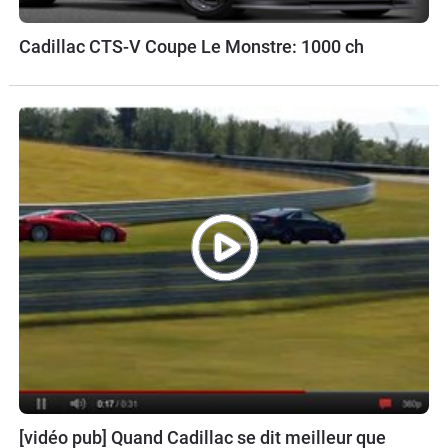
Cadillac CTS-V Coupe Le Monstre: 1000 ch
[vidéo pub] Quand Cadillac se dit meilleur que