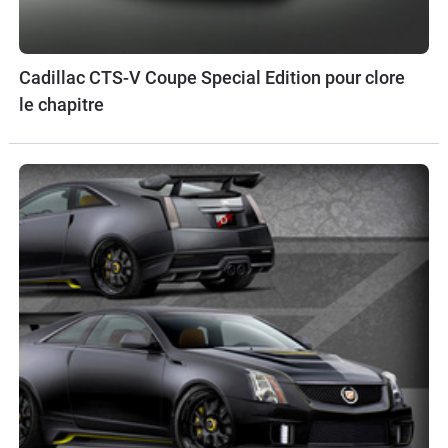
Cadillac CTS-V Coupe Special Edition pour clore
le chapitre