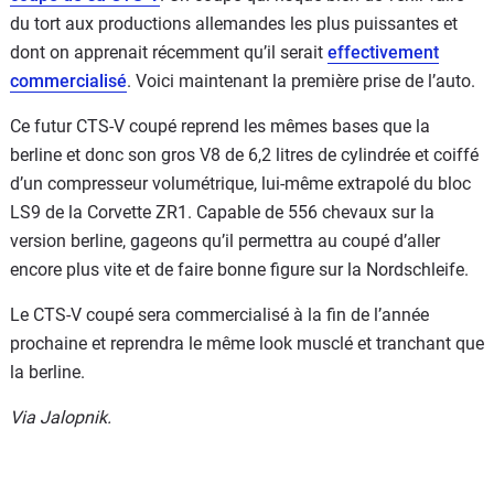
du tort aux productions allemandes les plus puissantes et
dont on apprenait récemment qu’il serait
effectivement
commercialisé
. Voici maintenant la première prise de l’auto.
Ce futur CTS-V coupé reprend les mêmes bases que la
berline et donc son gros V8 de 6,2 litres de cylindrée et coiffé
d’un compresseur volumétrique, lui-même extrapolé du bloc
LS9 de la Corvette ZR1. Capable de 556 chevaux sur la
version berline, gageons qu’il permettra au coupé d’aller
encore plus vite et de faire bonne figure sur la Nordschleife.
Le CTS-V coupé sera commercialisé à la fin de l’année
prochaine et reprendra le même look musclé et tranchant que
la berline.
Via Jalopnik.