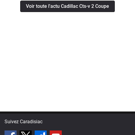
Voir toute l'actu Cadillac Cts-v 2 Coupe
Suivez Caradisiac