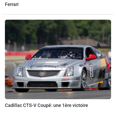
Ferrari
Cadillac CTS-V Coupé: une 1ère victoire