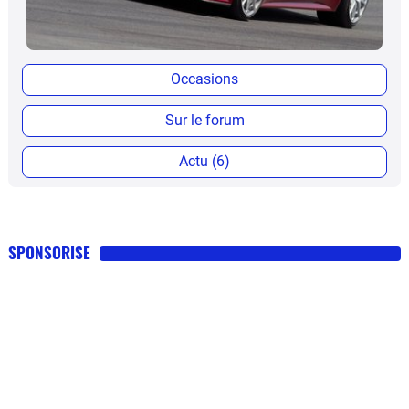
Occasions
Sur le forum
Actu (6)
SPONSORISE