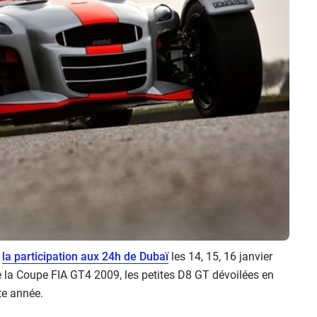
,
la participation aux 24h de Dubaï
les 14, 15, 16 janvier
 la Coupe FIA GT4 2009, les petites D8 GT dévoilées en
te année.