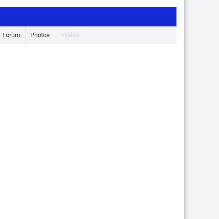
Forum
Photos
Vidéos