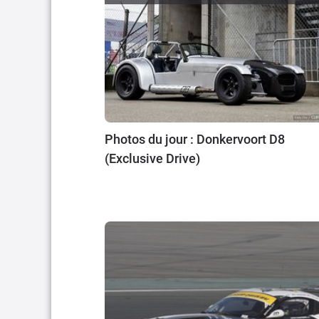
Photos du jour : Donkervoort D8
(Exclusive Drive)