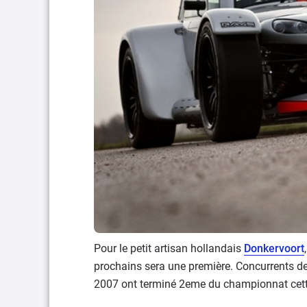
Pour le petit artisan hollandais
Donkervoort
prochains sera une première. Concurrents de
2007 ont terminé 2eme du championnat cet