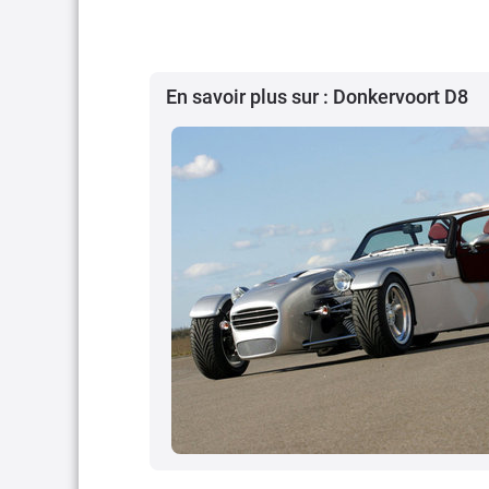
En savoir plus sur : Donkervoort D8