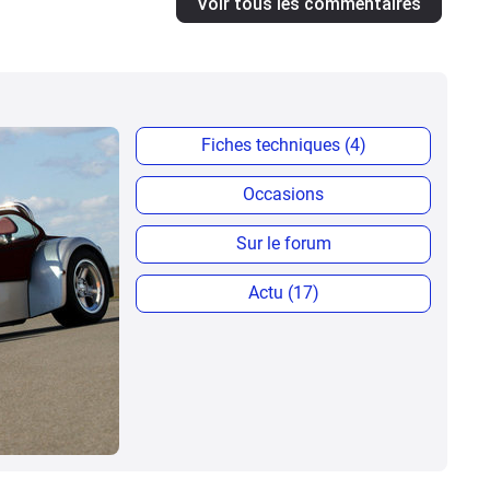
Voir tous les commentaires
Fiches techniques (4)
Occasions
Sur le forum
Actu (17)