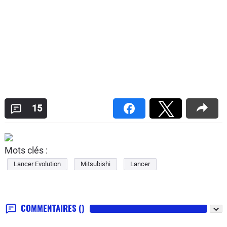
15
Mots clés :
Lancer Evolution
Mitsubishi
Lancer
COMMENTAIRES
()