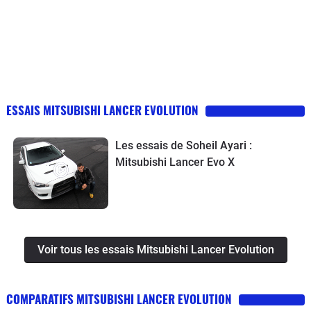
ESSAIS MITSUBISHI LANCER EVOLUTION
Les essais de Soheil Ayari :
Mitsubishi Lancer Evo X
Voir tous les essais Mitsubishi Lancer Evolution
COMPARATIFS MITSUBISHI LANCER EVOLUTION