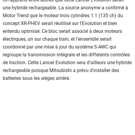
une hybride rechargeable. La source anonyme a confirmé à
Motor Trend que le moteur trois cylindres 1.1 (135 ch) du
concept XR-PHEV serait réutilisé sur l'Evolution et bien
entendu optimisé. Ce bloc serait associé à deux moteurs
électriques, un sur chaque train, et l'ensemble serait
coordonné par une mise à jour du système S-AWC qui
regroupe la transmission intégrale et les différents contrôles
de traction. Cette Lancer Evolution sera d'ailleurs une hybride
rechargeable puisque Mitsubishi a prévu d'installer des
batteries sous les sièges arrière.