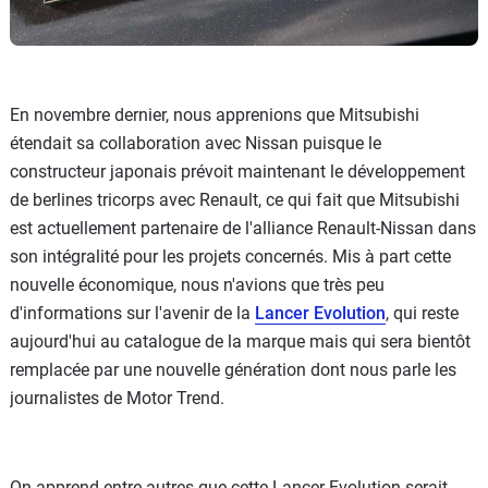
En novembre dernier, nous apprenions que Mitsubishi
étendait sa collaboration avec Nissan puisque le
constructeur japonais prévoit maintenant le développement
de berlines tricorps avec Renault, ce qui fait que Mitsubishi
est actuellement partenaire de l'alliance Renault-Nissan dans
son intégralité pour les projets concernés. Mis à part cette
nouvelle économique, nous n'avions que très peu
d'informations sur l'avenir de la
Lancer Evolution
, qui reste
aujourd'hui au catalogue de la marque mais qui sera bientôt
remplacée par une nouvelle génération dont nous parle les
journalistes de Motor Trend.
On apprend entre autres que cette Lancer Evolution serait