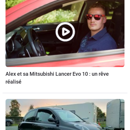
Alex et sa Mitsubishi Lancer Evo 10 : un rêve
réalisé