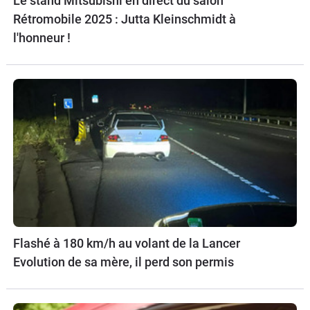
Le stand Mitsubishi en direct du salon
Rétromobile 2025 : Jutta Kleinschmidt à
l'honneur !
Flashé à 180 km/h au volant de la Lancer
Evolution de sa mère, il perd son permis