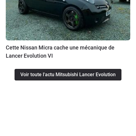
Cette Nissan Micra cache une mécanique de
Lancer Evolution VI
Voir toute l'actu Mitsubishi Lancer Evolution