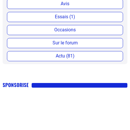
Avis
Essais (1)
Occasions
Sur le forum
Actu (81)
SPONSORISE