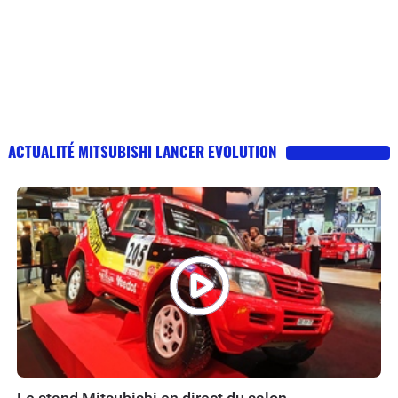
ACTUALITÉ MITSUBISHI LANCER EVOLUTION