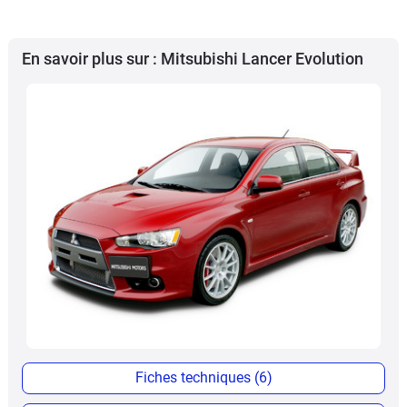
En savoir plus sur : Mitsubishi Lancer Evolution
Fiches techniques (6)