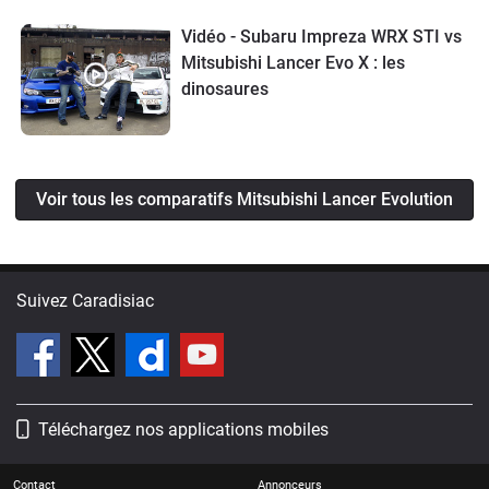
Vidéo - Subaru Impreza WRX STI vs
Mitsubishi Lancer Evo X : les
dinosaures
Voir tous les comparatifs Mitsubishi Lancer Evolution
Suivez Caradisiac
Téléchargez nos applications mobiles
Contact
Annonceurs