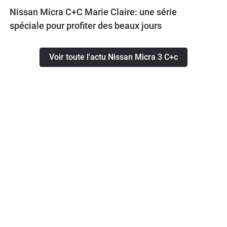
Nissan Micra C+C Marie Claire: une série
spéciale pour profiter des beaux jours
Voir toute l'actu Nissan Micra 3 C+c