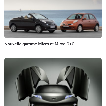
Nouvelle gamme Micra et Micra C+C