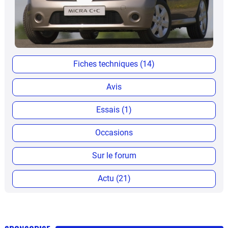
Fiches techniques (14)
Avis
Essais (1)
Occasions
Sur le forum
Actu (21)