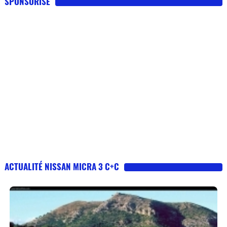
SPONSORISE
ACTUALITÉ NISSAN MICRA 3 C+C