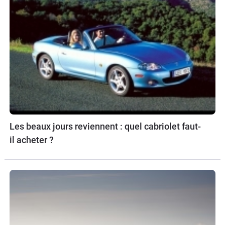
Les beaux jours reviennent : quel cabriolet faut-
il acheter ?