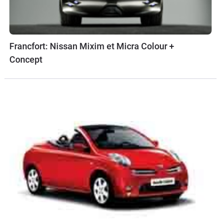
Francfort: Nissan Mixim et Micra Colour +
Concept