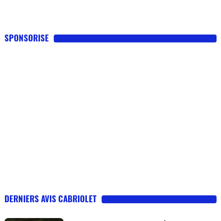
SPONSORISE
DERNIERS AVIS CABRIOLET