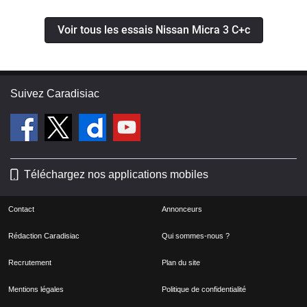
Voir tous les essais Nissan Micra 3 C+c
Suivez Caradisiac
Téléchargez nos applications mobiles
Contact
Annonceurs
Rédaction Caradisiac
Qui sommes-nous ?
Recrutement
Plan du site
Mentions légales
Politique de confidentialité