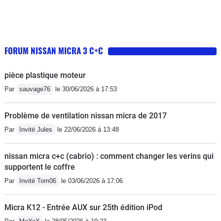
FORUM NISSAN MICRA 3 C+C
pièce plastique moteur
Par
sauvage76
le 30/06/2026 à 17:53
Problème de ventilation nissan micra de 2017
Par
Invité Jules
le 22/06/2026 à 13:48
nissan micra c+c (cabrio) : comment changer les verins qui
supportent le coffre
Par
Invité Tom06
le 03/06/2026 à 17:06
Micra K12 - Entrée AUX sur 25th édition iPod