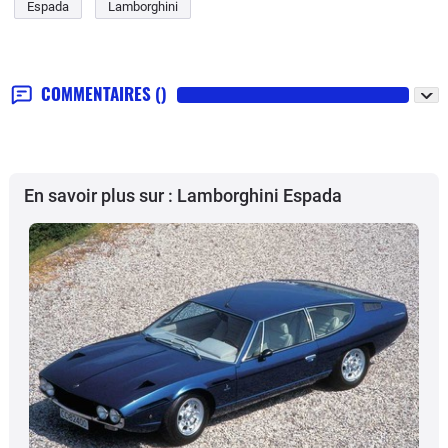
Espada
Lamborghini
COMMENTAIRES
()
En savoir plus sur : Lamborghini Espada