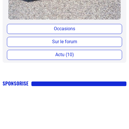
Occasions
Sur le forum
Actu (10)
SPONSORISE