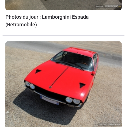
Photos du jour : Lamborghini Espada
(Retromobile)