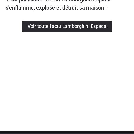
s'enflamme, explose et détruit sa maison !
Voir toute l'actu Lamborghini Espada