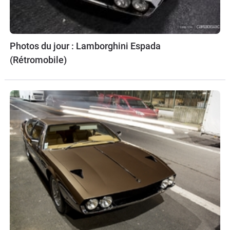
Photos du jour : Lamborghini Espada
(Rétromobile)