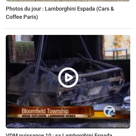
Photos du jour : Lamborghini Espada (Cars &
Coffee Paris)
VDM puissance 10 : sa Lamborghini Espada