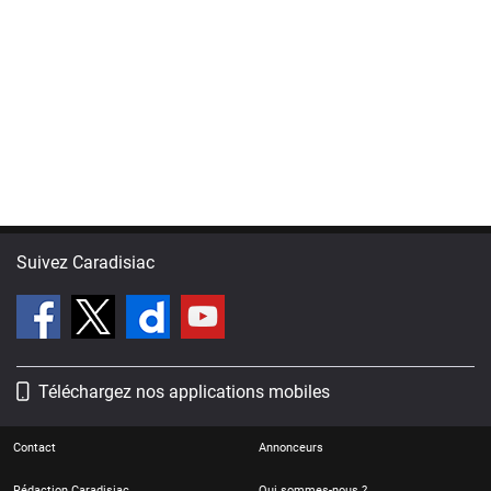
Suivez Caradisiac
Téléchargez nos applications mobiles
Contact
Annonceurs
Rédaction Caradisiac
Qui sommes-nous ?