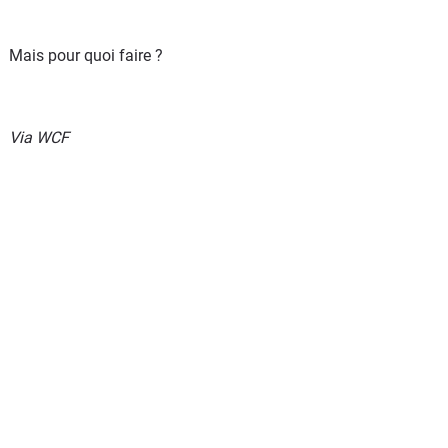
Mais pour quoi faire ?
Via WCF