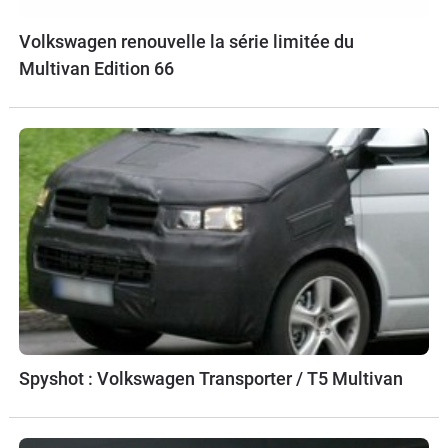
Volkswagen renouvelle la série limitée du
Multivan Edition 66
Spyshot : Volkswagen Transporter / T5 Multivan