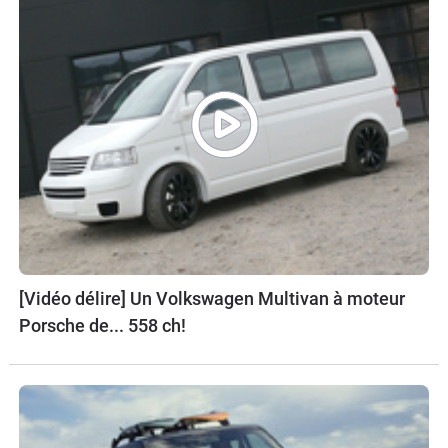
[Vidéo délire] Un Volkswagen Multivan à moteur
Porsche de... 558 ch!