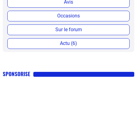
Avis
Occasions
Sur le forum
Actu (6)
SPONSORISE