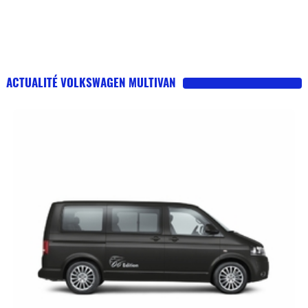
ACTUALITÉ VOLKSWAGEN MULTIVAN