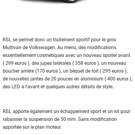
RSL se permet donc un traitement sportif pour le gros
Multivan de Volkswagen. Au menu, des modifications
essentiellement cosmétiques avec un nouveau spoiler avant
( 299 euros ), des jupes latérales ( 358 euros ), un nouveau
bouclier arrière (170 euros ), un béquet de toit ( 295 euros ),
de nouvelles jantes de 20 pouces en aluminium ( 400 euros ),
des LED à l'avant et quelques autres détails de style.
RSL apporte également un échappement sport et un kit pour
rabaisser la suspension de 50 mm. Sans modification
apportée sur le plan moteur.