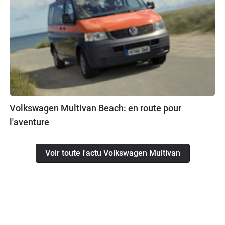
Volkswagen Multivan Beach: en route pour
l'aventure
Voir toute l'actu Volkswagen Multivan