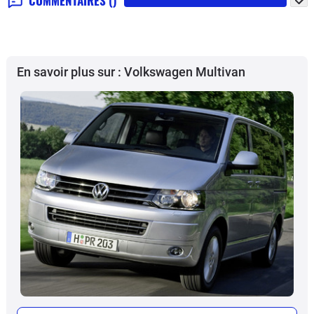
COMMENTAIRES
()
En savoir plus sur : Volkswagen Multivan