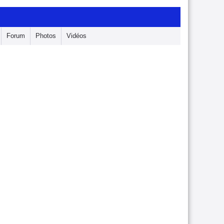
Forum
Photos
Vidéos