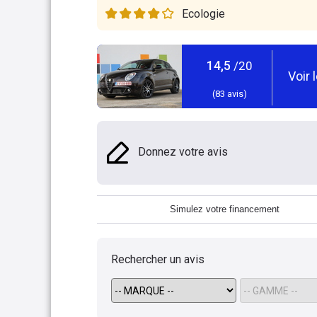
Ecologie
14,5
/20
Voir 
(
83
avis)
Donnez votre avis
Simulez votre financement
Rechercher un avis