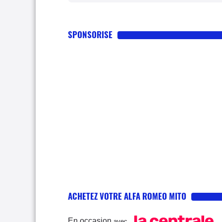
SPONSORISE
ACHETEZ VOTRE ALFA ROMEO MITO
En occasion
avec