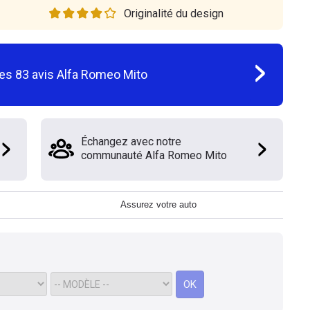
Originalité du design
les
83
avis
Alfa Romeo Mito
Échangez avec notre
communauté Alfa Romeo Mito
Assurez votre auto
OK