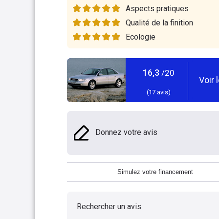
Aspects pratiques
Qualité de la finition
Ecologie
16,3
/20
Voir 
(
17
avis)
Donnez votre avis
Simulez votre financement
Rechercher un avis