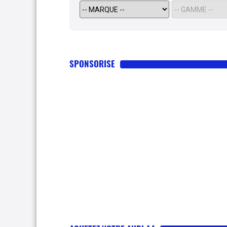
SPONSORISE