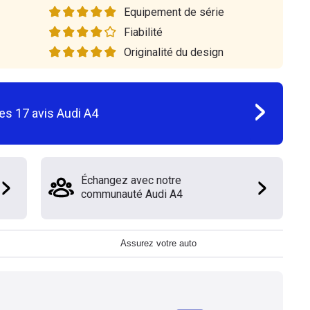
Equipement de série
Fiabilité
Originalité du design
les
17
avis
Audi A4
Échangez avec notre
communauté Audi A4
Assurez votre auto