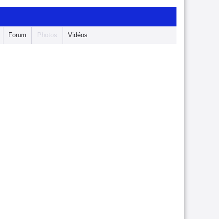
Forum
Photos
Vidéos