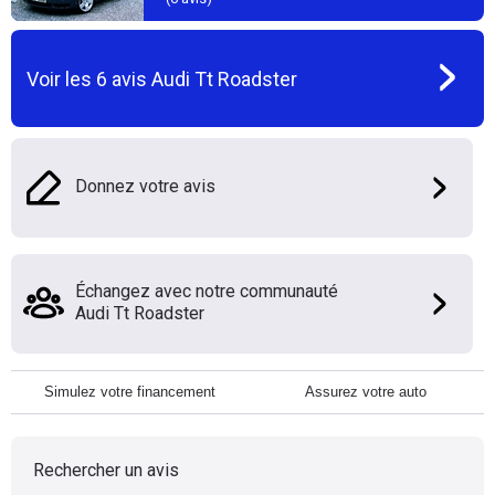
Voir les
6
avis
Audi Tt Roadster
Donnez votre avis
Échangez avec notre communauté
Audi Tt Roadster
Simulez votre financement
Assurez votre auto
Rechercher un avis