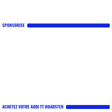
SPONSORISE
ACHETEZ VOTRE AUDI TT ROADSTER