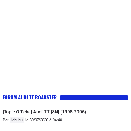
FORUM AUDI TT ROADSTER
[Topic Officiel] Audi TT [8N] (1998-2006)
Par
lebubu
le 30/07/2026 à 04:40