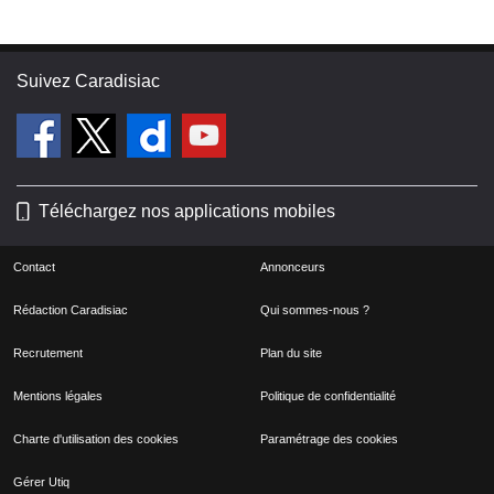
Suivez Caradisiac
Téléchargez nos applications mobiles
Contact
Annonceurs
Rédaction Caradisiac
Qui sommes-nous ?
Recrutement
Plan du site
Mentions légales
Politique de confidentialité
Charte d'utilisation des cookies
Paramétrage des cookies
Gérer Utiq