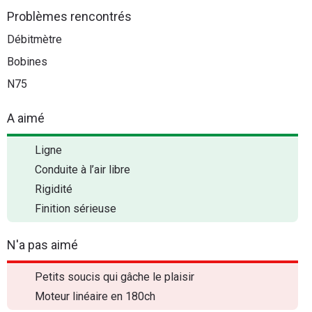
Problèmes rencontrés
Débitmètre
Bobines
N75
A aimé
Ligne
Conduite à l’air libre
Rigidité
Finition sérieuse
N'a pas aimé
Petits soucis qui gâche le plaisir
Moteur linéaire en 180ch