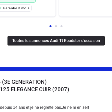
Garantie 3 mois
Toutes les annonces Audi Tt Roadster d'occasion
 (3E GENERATION)
8 125 ELEGANCE CUIR
(2007)
depuis 14 ans et je ne regrette pas.Je ne m en sert