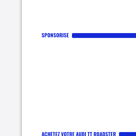
SPONSORISE
ACHETEZ VOTRE AUDI TT ROADSTER