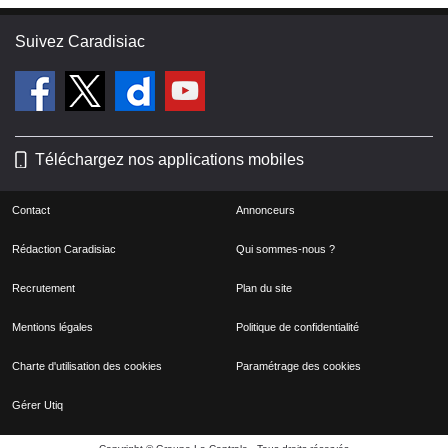
Suivez Caradisiac
Téléchargez nos applications mobiles
Contact
Annonceurs
Rédaction Caradisiac
Qui sommes-nous ?
Recrutement
Plan du site
Mentions légales
Politique de confidentialité
Charte d'utilisation des cookies
Paramétrage des cookies
Gérer Utiq