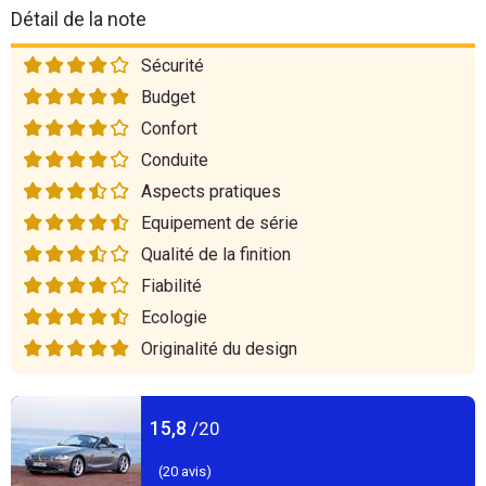
Détail de la note
Sécurité
Budget
Confort
Conduite
Aspects pratiques
Equipement de série
Qualité de la finition
Fiabilité
Ecologie
Originalité du design
15,8
/20
(
20
avis)