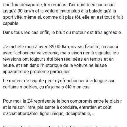
Une fois décapotée, les remous d'air sont bien contenus
jusqu'à 90 km/h et la voiture invite plus à la balade qu'à la
sportivité, même si, comme dit plus tôt, elle en est tout à fait
capable.
Dans tous les cas enfin, le bruit du moteur est très agréable.
J'ai acheté mon Z avec 89.000km, niveau fiabilité, un souci
avec l'actionneur valvetronic, mais sinon rien à signaler, les
révisions ont toujours été bien réalisées en temps et en
heure, et rien dans l'historique de la voiture ne laisse
apparaître de problème particulier.
Le moteur de capote peut dysfonctionner à la longue sur
certains modèles, ça n'a jamais été mon cas.
Pour moi, la Z4 représente le bon compromis entre le plaisir
et la raison : rare, plaisante à conduire, entretien et coût
d'achat abordable, ligne unique, décapotable, ...