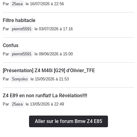
Par
25asa
le 16/07/2026 à 22:56
Filtre habitacle
Par
pierrot5591
le 03/07/2026 à 17:16
Confus
Par
pierrot5591
le 09/06/2026 à 15:00
[Présentation] Z4 M40i [G29] d'Olivier_TFE
Par
Sonysko
le 15/05/2026 à 21:53
Z4 E89 en non runflat! La Révélation!!!!
Par
25asa
le 13/05/2026 à 22:49
Aller sur le forum Bmw Z4 E85