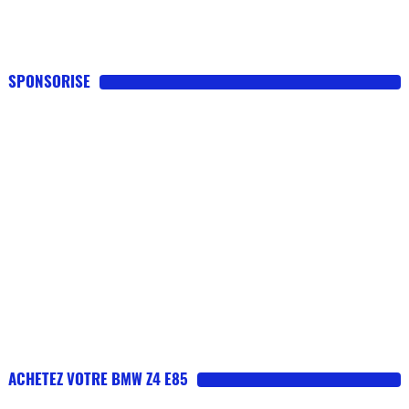
SPONSORISE
ACHETEZ VOTRE BMW Z4 E85