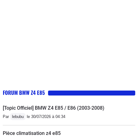
FORUM BMW Z4 E85
[Topic Officiel] BMW Z4 E85 / E86 (2003-2008)
Par
lebubu
le 30/07/2026 à 04:34
Pièce climatisation z4 e85