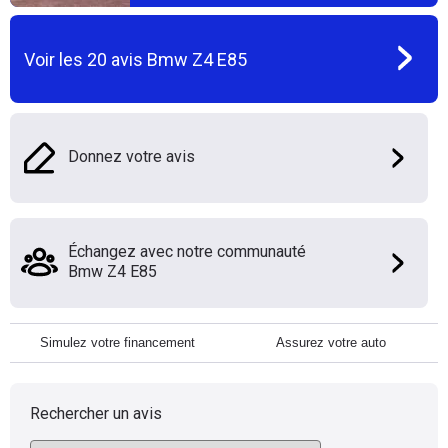
Voir les
20
avis
Bmw Z4 E85
Donnez votre avis
Échangez avec notre communauté
Bmw Z4 E85
Simulez votre financement
Assurez votre auto
Rechercher un avis