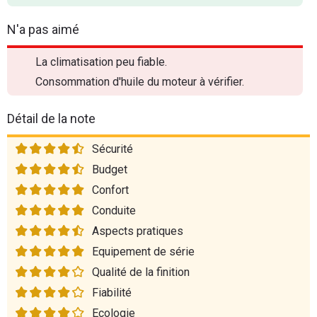
N'a pas aimé
La climatisation peu fiable.
Consommation d'huile du moteur à vérifier.
Détail de la note
Sécurité
Budget
Confort
Conduite
Aspects pratiques
Equipement de série
Qualité de la finition
Fiabilité
Ecologie