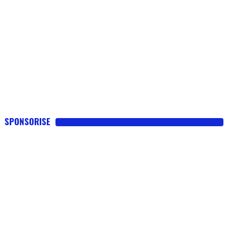
SPONSORISE