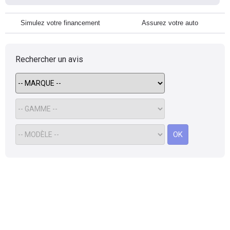
Simulez votre financement
Assurez votre auto
Rechercher un avis
OK