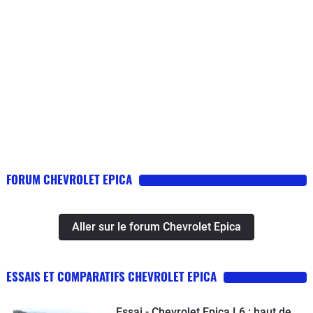
FORUM CHEVROLET EPICA
Aller sur le forum Chevrolet Epica
ESSAIS ET COMPARATIFS CHEVROLET EPICA
Essai - Chevrolet Epica L6 : haut de