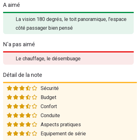
A aimé
La vision 180 degrés, le toit panoramique, l'espace
côté passager bien pensé
N'a pas aimé
Le chauffage, le désembuage
Détail de la note
Sécurité
Budget
Confort
Conduite
Aspects pratiques
Equipement de série