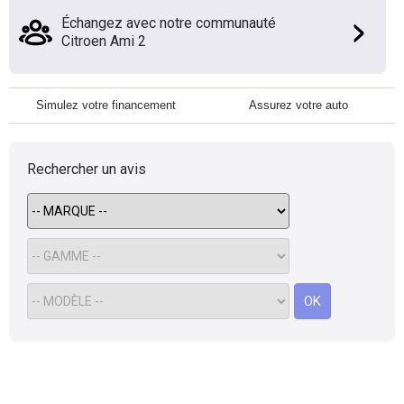
Échangez avec notre communauté
Citroen Ami 2
Simulez votre financement
Assurez votre auto
Rechercher un avis
OK