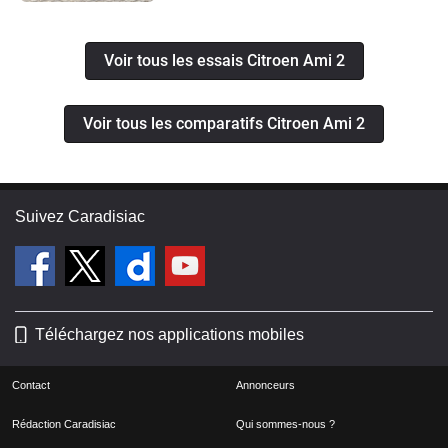
Voir tous les essais Citroen Ami 2
Voir tous les comparatifs Citroen Ami 2
Suivez Caradisiac
Téléchargez nos applications mobiles
Contact
Annonceurs
Rédaction Caradisiac
Qui sommes-nous ?