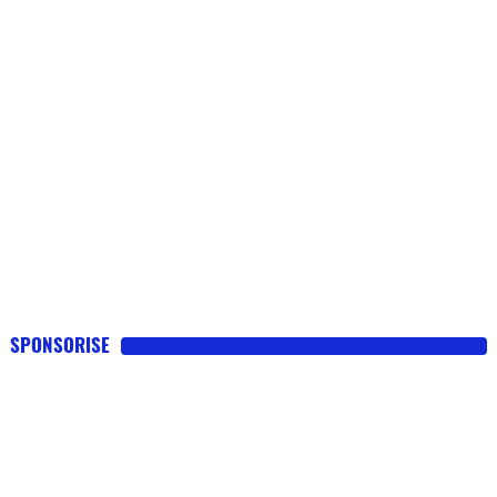
SPONSORISE