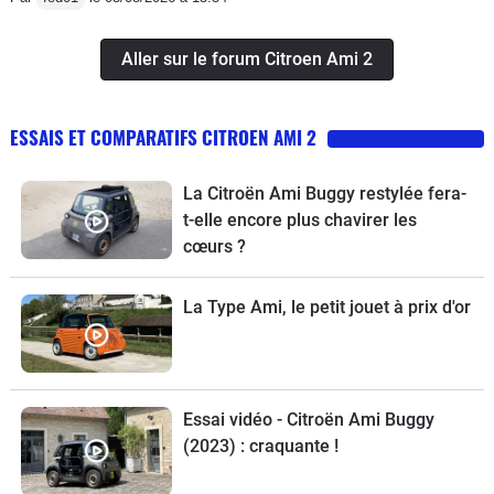
Aller sur le forum Citroen Ami 2
ESSAIS ET COMPARATIFS CITROEN AMI 2
La Citroën Ami Buggy restylée fera-
t-elle encore plus chavirer les
cœurs ?
La Type Ami, le petit jouet à prix d'or
Essai vidéo - Citroën Ami Buggy
(2023) : craquante !