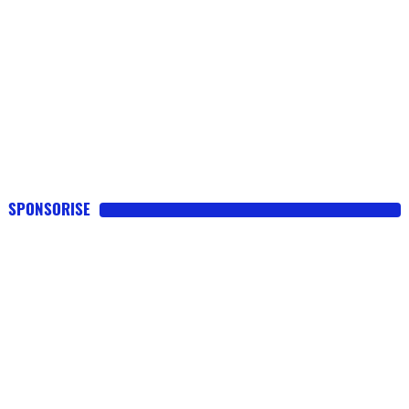
SPONSORISE