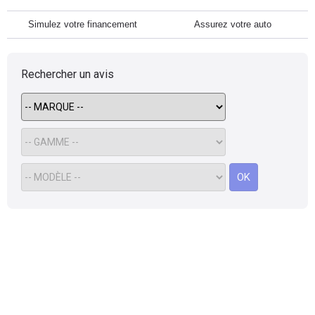
Simulez votre financement
Assurez votre auto
Rechercher un avis
OK