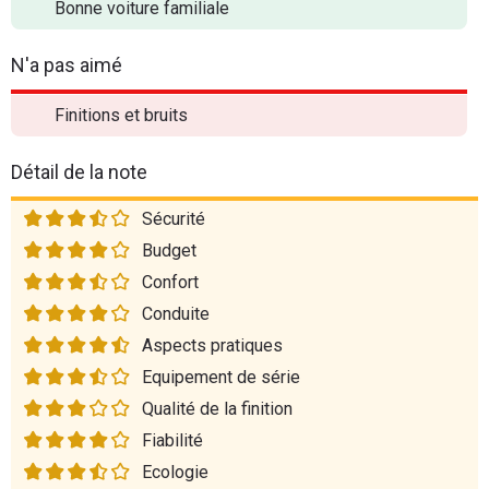
Bonne voiture familiale
N'a pas aimé
Finitions et bruits
Détail de la note
Sécurité
Budget
Confort
Conduite
Aspects pratiques
Equipement de série
Qualité de la finition
Fiabilité
Ecologie