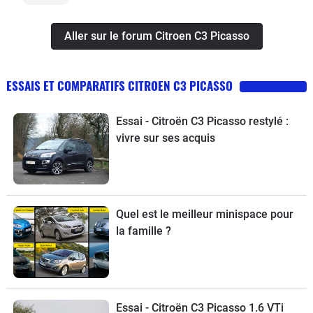
Aller sur le forum Citroen C3 Picasso
ESSAIS ET COMPARATIFS CITROEN C3 PICASSO
Essai - Citroën C3 Picasso restylé :
vivre sur ses acquis
Quel est le meilleur minispace pour
la famille ?
Essai - Citroën C3 Picasso 1.6 VTi