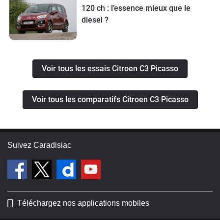
120 ch : l’essence mieux que le
diesel ?
Voir tous les essais Citroen C3 Picasso
Voir tous les comparatifs Citroen C3 Picasso
Suivez Caradisiac
Téléchargez nos applications mobiles