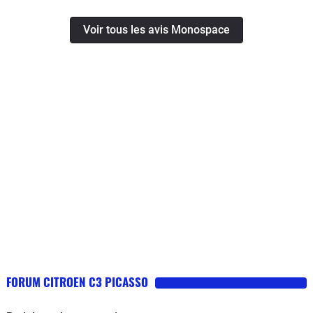
Voir tous les avis Monospace
FORUM CITROEN C3 PICASSO