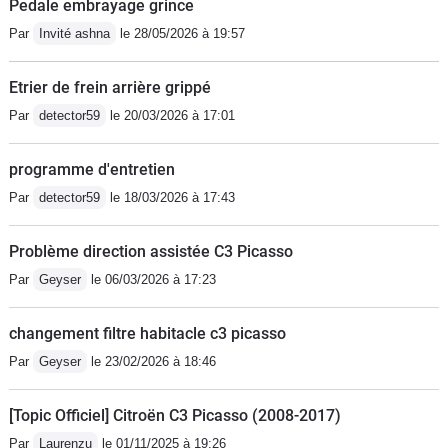
Pedale embrayage grince
Par
Invité ashna
le 28/05/2026 à 19:57
Etrier de frein arrière grippé
Par
detector59
le 20/03/2026 à 17:01
programme d'entretien
Par
detector59
le 18/03/2026 à 17:43
Problème direction assistée C3 Picasso
Par
Geyser
le 06/03/2026 à 17:23
changement filtre habitacle c3 picasso
Par
Geyser
le 23/02/2026 à 18:46
[Topic Officiel] Citroën C3 Picasso (2008-2017)
Par
Laurenzu
le 01/11/2025 à 19:26