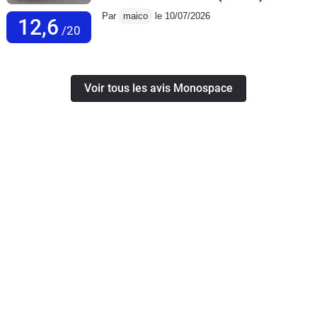
Par
maico
le 10/07/2026
12,6
/20
Voir tous les avis Monospace