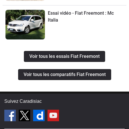
Essai vidéo - Fiat Freemont : Mc
Italia
Voir tous les essais Fiat Freemont
Voir tous les comparatifs Fiat Freemont
Suivez Caradisiac