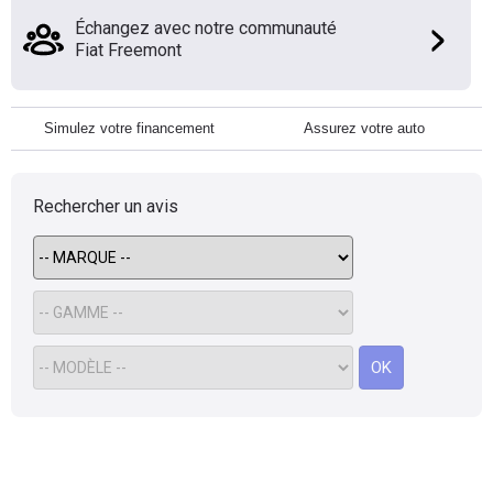
Échangez avec notre communauté
Fiat Freemont
Simulez votre financement
Assurez votre auto
Rechercher un avis
OK