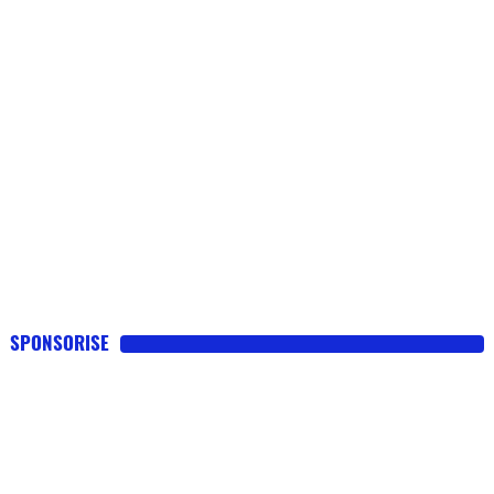
SPONSORISE