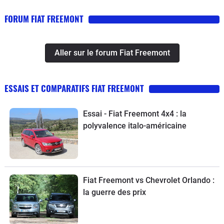
FORUM FIAT FREEMONT
Aller sur le forum Fiat Freemont
ESSAIS ET COMPARATIFS FIAT FREEMONT
Essai - Fiat Freemont 4x4 : la
polyvalence italo-américaine
Fiat Freemont vs Chevrolet Orlando :
la guerre des prix