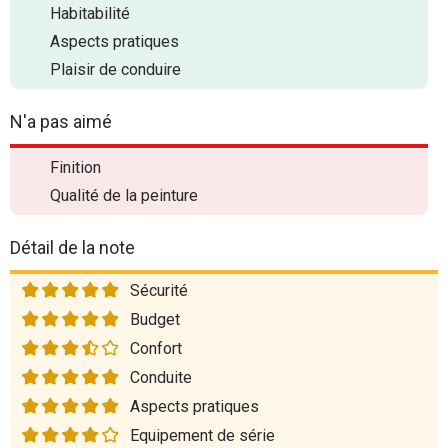
Habitabilité
Aspects pratiques
Plaisir de conduire
N'a pas aimé
Finition
Qualité de la peinture
Détail de la note
Sécurité
Budget
Confort
Conduite
Aspects pratiques
Equipement de série