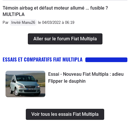
Témoin airbag et défaut moteur allumé ... fusible ?
MULTIPLA
Par
Invité Manu26
le 04/03/2022 à 06:19
Aller sur le forum Fiat Multipla
ESSAIS ET COMPARATIFS FIAT MULTIPLA
Essai - Nouveau Fiat Multipla : adieu
Flipper le dauphin
Voir tous les essais Fiat Multipla