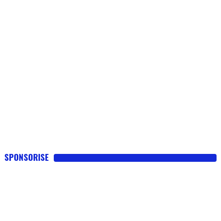
SPONSORISE