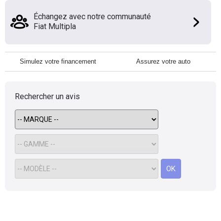
Échangez avec notre communauté
Fiat Multipla
Simulez votre financement
Assurez votre auto
Rechercher un avis
OK