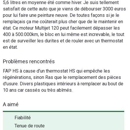
5,6 litres en moyenne été comme hiver. Je suis tellement
satisfait de cette auto que je viens de débourser 3000 euros
pour lui faire une peinture neuve. De toutes façons si je le
remplaçais ça me coûterait plus cher que de le maintenir en
état. Ce moteur Multijet 120 peut facilement dépasser les
400 à 500.000km, le bloc en lui même est increvable, le tout
est de surveiller les durites et de rouler avec un thermostat
en état.
Problèmes rencontrés
FAP HS à cause d'un thermostat HS qui empêche les
régénérations, sinon Ras que le remplacement des pièces
d'usure. Divers plastiques intérieurs à remplacer au bout de
10 ans car cassés ou très abîmés.
A aimé
Fiabilité
Tenue de route