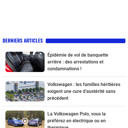
DERNIERS ARTICLES
Épidémie de vol de banquette
arrière : des arrestations et
condamnations !
Volkswagen : les familles héritières
exigent une cure d’austérité sans
précédent
La Volkswagen Polo, vous la
préférez en électrique ou en
thermique