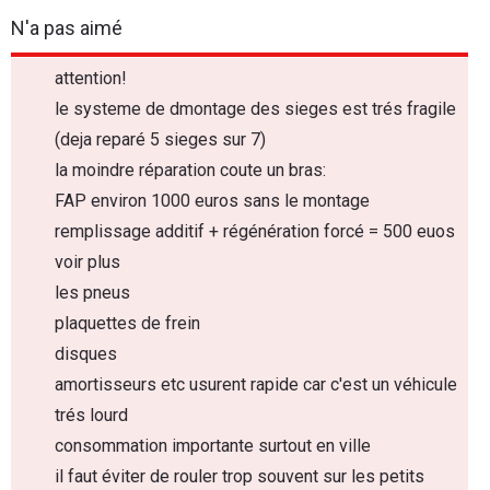
N'a pas aimé
attention!
le systeme de dmontage des sieges est trés fragile
(deja reparé 5 sieges sur 7)
la moindre réparation coute un bras:
FAP environ 1000 euros sans le montage
remplissage additif + régénération forcé = 500 euos
voir plus
les pneus
plaquettes de frein
disques
amortisseurs etc usurent rapide car c'est un véhicule
trés lourd
consommation importante surtout en ville
il faut éviter de rouler trop souvent sur les petits