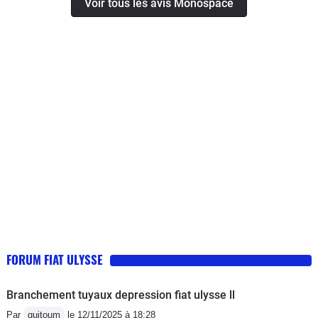
Voir tous les avis Monospace
FORUM FIAT ULYSSE
Branchement tuyaux depression fiat ulysse ll
Par
guitoum
le 12/11/2025 à 18:28