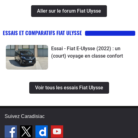
Aller sur le forum Fiat Ulysse
ESSAIS ET COMPARATIFS FIAT ULYSSE
Essai - Fiat E-Ulysse (2022) : un
(court) voyage en classe confort
Voir tous les essais Fiat Ulysse
Suivez Caradisiac