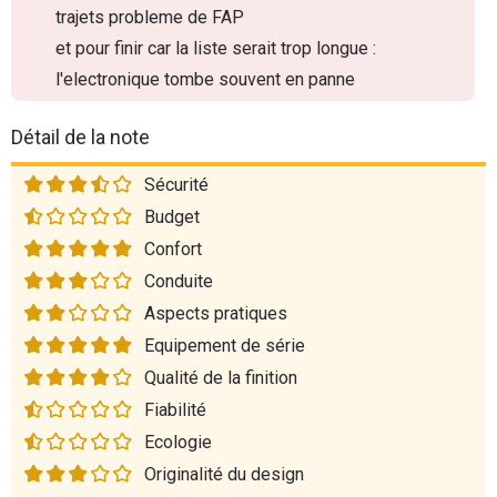
trajets probleme de FAP
et pour finir car la liste serait trop longue :
l'electronique tombe souvent en panne
Détail de la note
Sécurité
Budget
Confort
Conduite
Aspects pratiques
Equipement de série
Qualité de la finition
Fiabilité
Ecologie
Originalité du design