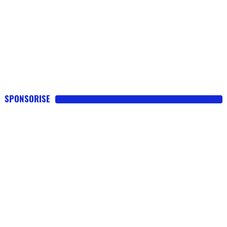
SPONSORISE