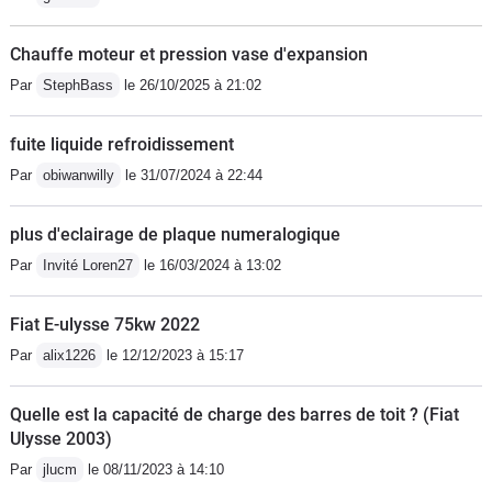
Chauffe moteur et pression vase d'expansion
Par
StephBass
le 26/10/2025 à 21:02
fuite liquide refroidissement
Par
obiwanwilly
le 31/07/2024 à 22:44
plus d'eclairage de plaque numeralogique
Par
Invité Loren27
le 16/03/2024 à 13:02
Fiat E-ulysse 75kw 2022
Par
alix1226
le 12/12/2023 à 15:17
Quelle est la capacité de charge des barres de toit ? (Fiat
Ulysse 2003)
Par
jlucm
le 08/11/2023 à 14:10