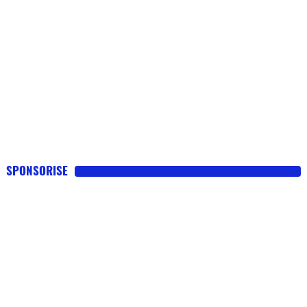
SPONSORISE