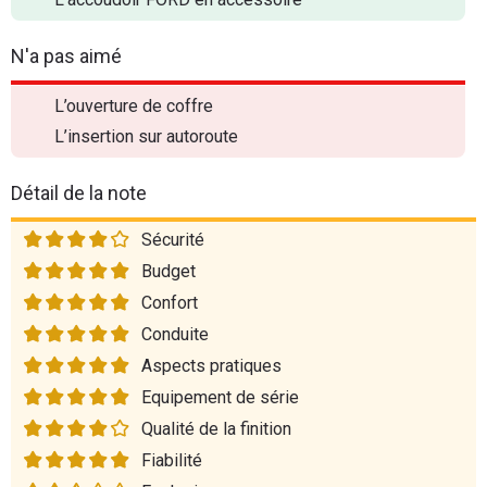
N'a pas aimé
L’ouverture de coffre
L’insertion sur autoroute
Détail de la note
Sécurité
Budget
Confort
Conduite
Aspects pratiques
Equipement de série
Qualité de la finition
Fiabilité