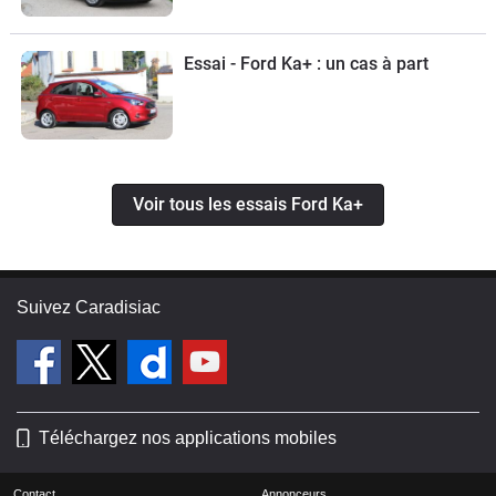
Essai - Ford Ka+ : un cas à part
Voir tous les essais Ford Ka+
Suivez Caradisiac
Téléchargez nos applications mobiles
Contact
Annonceurs