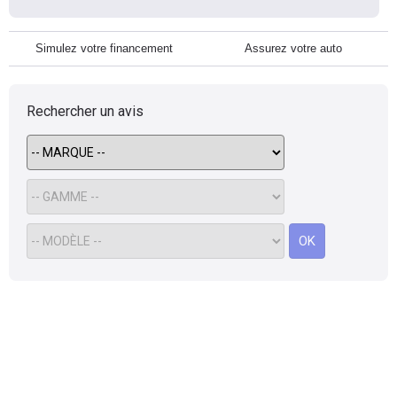
Simulez votre financement
Assurez votre auto
Rechercher un avis
OK