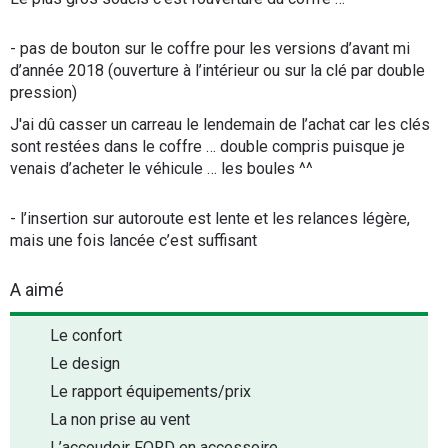
- pas de bouton sur le coffre pour les versions d’avant mi
d’année 2018 (ouverture à l’intérieur ou sur la clé par double
pression)
J'ai dû casser un carreau le lendemain de l’achat car les clés
sont restées dans le coffre … double compris puisque je
venais d’acheter le véhicule … les boules ^^
- l’insertion sur autoroute est lente et les relances légère,
mais une fois lancée c’est suffisant
A aimé
Le confort
Le design
Le rapport équipements/prix
La non prise au vent
L’accoudoir FORD en accessoire