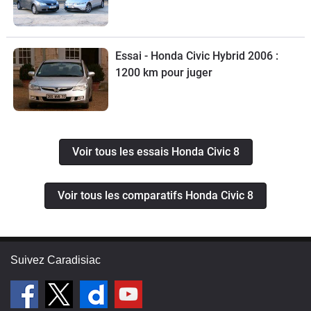
Essai - Honda Civic Hybrid 2006 :
1200 km pour juger
Voir tous les essais Honda Civic 8
Voir tous les comparatifs Honda Civic 8
Suivez Caradisiac