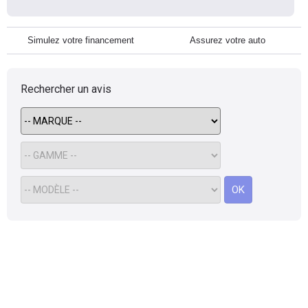
Simulez votre financement
Assurez votre auto
Rechercher un avis
OK