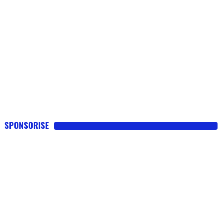
SPONSORISE