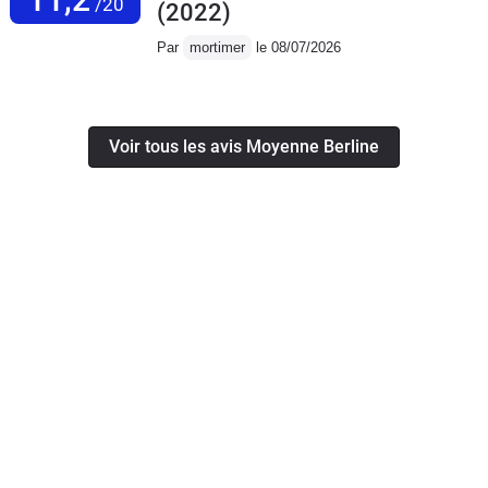
/20
(2022)
Par
mortimer
le 08/07/2026
Voir tous les avis Moyenne Berline