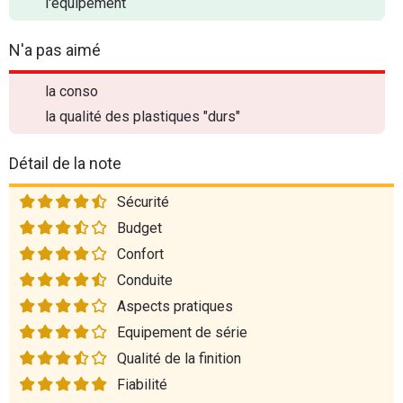
l'équipement
N'a pas aimé
la conso
la qualité des plastiques "durs"
Détail de la note
Sécurité
Budget
Confort
Conduite
Aspects pratiques
Equipement de série
Qualité de la finition
Fiabilité