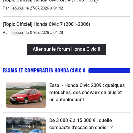
Par
lebubu
le 27/07/2026 à 04:42
[Topic Officiel] Honda Civic 7 (2001-2006)
Par
lebubu
le 07/07/2026 à 04:28
Aller sur le forum Honda Civic 8
ESSAIS ET COMPARATIFS HONDA CIVIC 8
Essai - Honda Civic 2009 : quelques
retouches, des chevaux en plus et
un autobloquant
De 3 000 € à 15 000 € : quelle
compacte d'occasion choisir ?