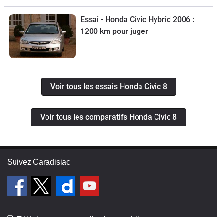
Essai - Honda Civic Hybrid 2006 :
1200 km pour juger
Voir tous les essais Honda Civic 8
Voir tous les comparatifs Honda Civic 8
Suivez Caradisiac