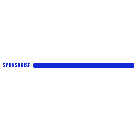
SPONSORISE