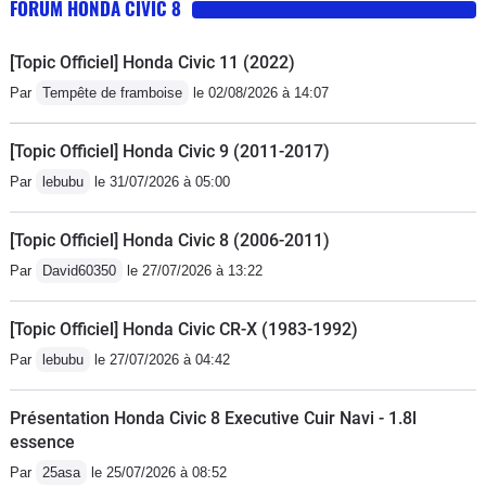
FORUM HONDA CIVIC 8
[Topic Officiel] Honda Civic 11 (2022)
Par
Tempête de framboise
le 02/08/2026 à 14:07
[Topic Officiel] Honda Civic 9 (2011-2017)
Par
lebubu
le 31/07/2026 à 05:00
[Topic Officiel] Honda Civic 8 (2006-2011)
Par
David60350
le 27/07/2026 à 13:22
[Topic Officiel] Honda Civic CR-X (1983-1992)
Par
lebubu
le 27/07/2026 à 04:42
Présentation Honda Civic 8 Executive Cuir Navi - 1.8l
essence
Par
25asa
le 25/07/2026 à 08:52