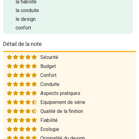
la fiabilité
la conduite
le design
confort
Détail de la note
Sécurité
Budget
Confort
Conduite
Aspects pratiques
Equipement de série
Qualité de la finition
Fiabilité
Ecologie
Originalité du design