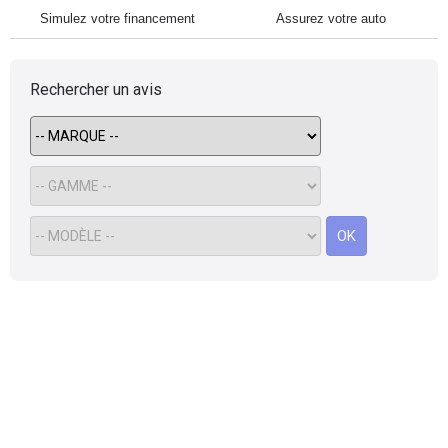
Simulez votre financement
Assurez votre auto
Rechercher un avis
OK