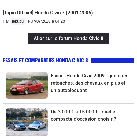
[Topic Officiel] Honda Civic 7 (2001-2006)
Par
lebubu
le 07/07/2026 à 04:28
Aller sur le forum Honda Civic 8
ESSAIS ET COMPARATIFS HONDA CIVIC 8
Essai - Honda Civic 2009 : quelques
retouches, des chevaux en plus et
un autobloquant
De 3 000 € à 15 000 € : quelle
compacte d'occasion choisir ?