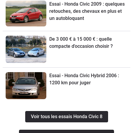
Essai - Honda Civic 2009 : quelques
retouches, des chevaux en plus et
un autobloquant
De 3 000 € à 15 000 € : quelle
compacte d'occasion choisir ?
Essai - Honda Civic Hybrid 2006 :
1200 km pour juger
Voir tous les essais Honda Civic 8