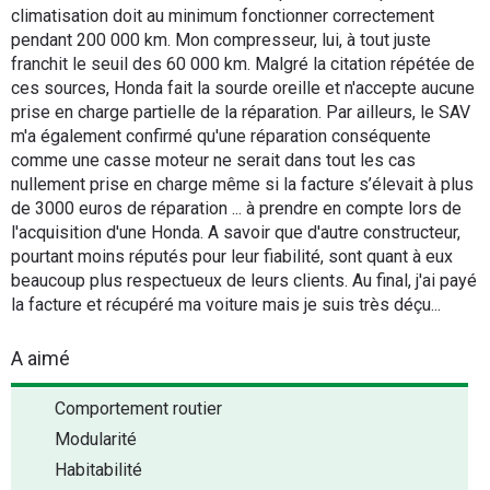
climatisation doit au minimum fonctionner correctement
pendant 200 000 km. Mon compresseur, lui, à tout juste
franchit le seuil des 60 000 km. Malgré la citation répétée de
ces sources, Honda fait la sourde oreille et n'accepte aucune
prise en charge partielle de la réparation. Par ailleurs, le SAV
m'a également confirmé qu'une réparation conséquente
comme une casse moteur ne serait dans tout les cas
nullement prise en charge même si la facture s’élevait à plus
de 3000 euros de réparation ... à prendre en compte lors de
l'acquisition d'une Honda. A savoir que d'autre constructeur,
pourtant moins réputés pour leur fiabilité, sont quant à eux
beaucoup plus respectueux de leurs clients. Au final, j'ai payé
la facture et récupéré ma voiture mais je suis très déçu...
A aimé
Comportement routier
Modularité
Habitabilité