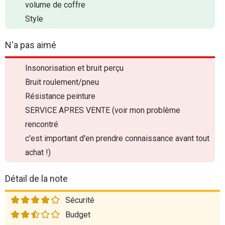
volume de coffre
Style
N'a pas aimé
Insonorisation et bruit perçu
Bruit roulement/pneu
Résistance peinture
SERVICE APRES VENTE (voir mon problème
rencontré
c'est important d'en prendre connaissance avant tout
achat !)
Détail de la note
Sécurité
Budget