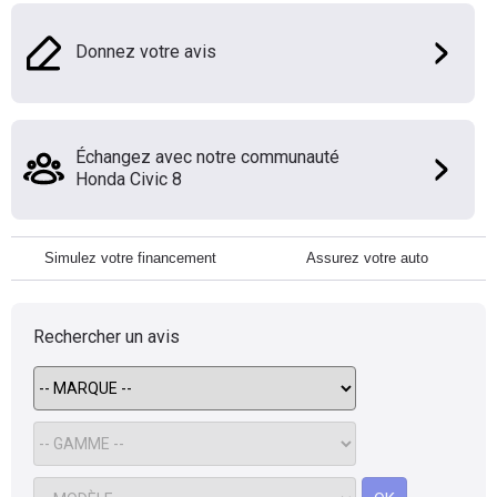
Donnez votre avis
Échangez avec notre communauté
Honda Civic 8
Simulez votre financement
Assurez votre auto
Rechercher un avis