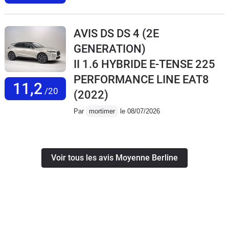
AVIS DS DS 4 (2E
GENERATION)
II 1.6 HYBRIDE E-TENSE 225
PERFORMANCE LINE EAT8
11,2
/20
(2022)
Par
mortimer
le 08/07/2026
Voir tous les avis Moyenne Berline