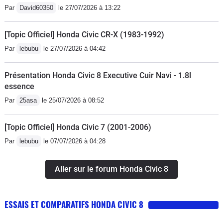
Par
David60350
le 27/07/2026 à 13:22
[Topic Officiel] Honda Civic CR-X (1983-1992)
Par
lebubu
le 27/07/2026 à 04:42
Présentation Honda Civic 8 Executive Cuir Navi - 1.8l
essence
Par
25asa
le 25/07/2026 à 08:52
[Topic Officiel] Honda Civic 7 (2001-2006)
Par
lebubu
le 07/07/2026 à 04:28
Aller sur le forum Honda Civic 8
ESSAIS ET COMPARATIFS HONDA CIVIC 8