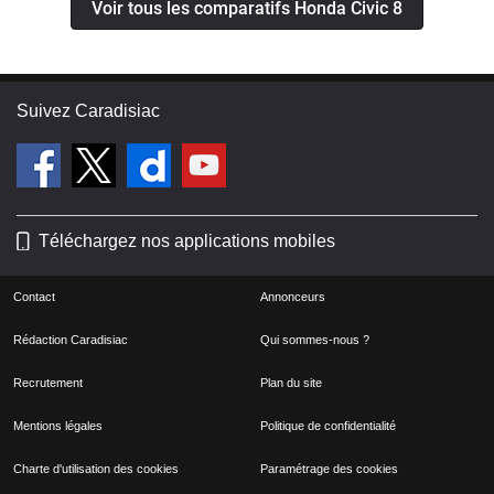
Voir tous les comparatifs Honda Civic 8
Suivez Caradisiac
Téléchargez nos applications mobiles
Contact
Annonceurs
Rédaction Caradisiac
Qui sommes-nous ?
Recrutement
Plan du site
Mentions légales
Politique de confidentialité
Charte d'utilisation des cookies
Paramétrage des cookies