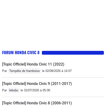
FORUM HONDA CIVIC 8
[Topic Officiel] Honda Civic 11 (2022)
Par
Tempête de framboise
le 02/08/2026 à 14:07
[Topic Officiel] Honda Civic 9 (2011-2017)
Par
lebubu
le 31/07/2026 à 05:00
[Topic Officiel] Honda Civic 8 (2006-2011)