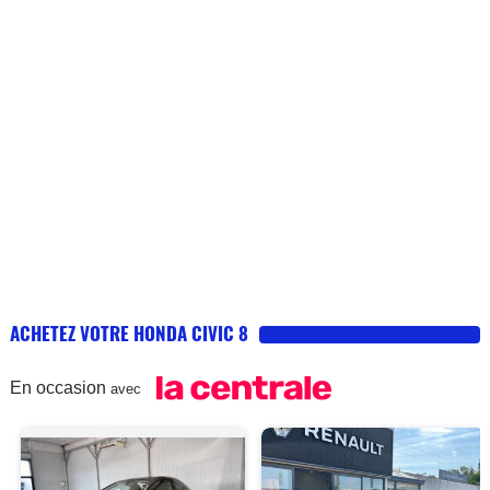
ACHETEZ VOTRE HONDA CIVIC 8
En occasion
avec