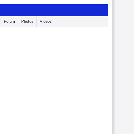
Forum
Photos
Vidéos