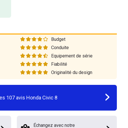
Budget
Conduite
Equipement de série
Fiabilité
Originalité du design
les
107
avis
Honda Civic 8
Échangez avec notre