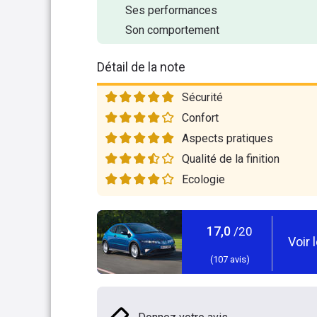
Ses performances
Son comportement
Détail de la note
Sécurité
Confort
Aspects pratiques
Qualité de la finition
Ecologie
17,0
/20
Voir 
(
107
avis)