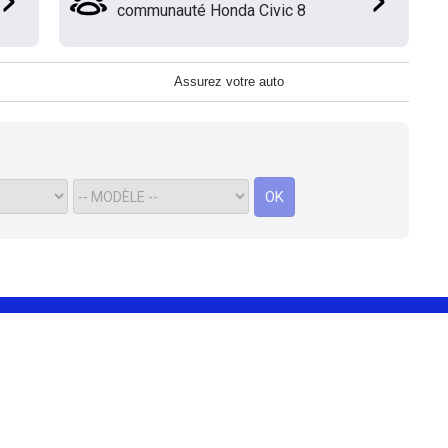
communauté Honda Civic 8
Assurez votre auto
OK