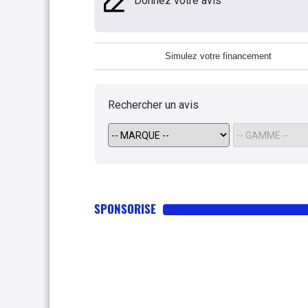
Donnez votre avis
Simulez votre financement
Rechercher un avis
SPONSORISE