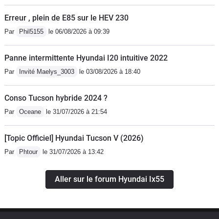
Erreur , plein de E85 sur le HEV 230
Par
Phil5155
le 06/08/2026 à 09:39
Panne intermittente Hyundai I20 intuitive 2022
Par
Invité Maelys_3003
le 03/08/2026 à 18:40
Conso Tucson hybride 2024 ?
Par
Oceane
le 31/07/2026 à 21:54
[Topic Officiel] Hyundai Tucson V (2026)
Par
Phtour
le 31/07/2026 à 13:42
Aller sur le forum Hyundai Ix55