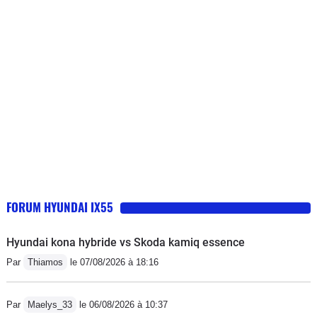
FORUM HYUNDAI IX55
Hyundai kona hybride vs Skoda kamiq essence
Par
Thiamos
le 07/08/2026 à 18:16
Par
Maelys_33
le 06/08/2026 à 10:37