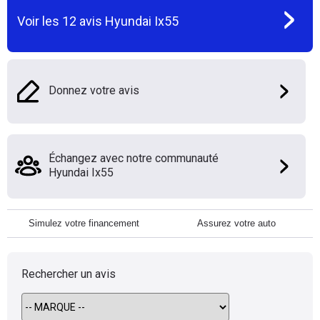
Voir les
12
avis
Hyundai Ix55
Donnez votre avis
Échangez avec notre communauté
Hyundai Ix55
Simulez votre financement
Assurez votre auto
Rechercher un avis