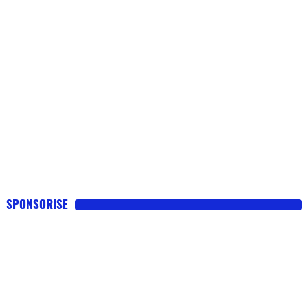
SPONSORISE