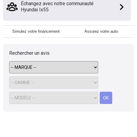
Échangez avec notre communauté
Hyundai Ix55
Simulez votre financement
Assurez votre auto
Rechercher un avis
OK