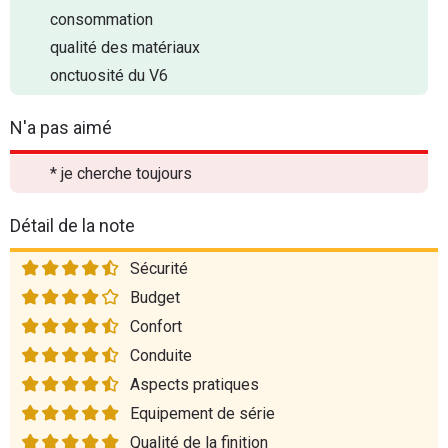
consommation
qualité des matériaux
onctuosité du V6
N'a pas aimé
* je cherche toujours
Détail de la note
Sécurité
Budget
Confort
Conduite
Aspects pratiques
Equipement de série
Qualité de la finition