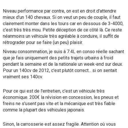
Niveau performance par contre, on est en droit d'attendre
mieux d'un 140 chevaux. Si on veut un peu de couple, il faut
clairement monter dans les tours car en dessous de 3-4000,
c'est très très mou. Petite déception de ce côté là. Ce reste
néanmoins un véhicule très agréable à conduire, il suffit de
rétrograder pour se faire (un peu) plaisir.
Niveau consommation, je suis à 7.4L en conso réelle sachant
que je fais uniquement des petits trajets urbains à froid
pendant la semaine et de la nationale un week-end sur deux.
Pour un 140cv de 2012, c'est plutôt correct... si on sentait
vraiment ses 140cv.
Pour ce qui est de l'entretien, c'est un véhicule très
économique. 200€ la révision en concession, les pneus et
freins ne s'usent pas vite et la mécanique est très fiable
comme la plupart des véhicules japonais.
Sinon, la carrosserie est assez fragile. Attention où vous