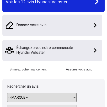
Voir les
12
avis
Hyundai Veloster
Donnez votre avis
Échangez avec notre communauté
Hyundai Veloster
Simulez votre financement
Assurez votre auto
Rechercher un avis