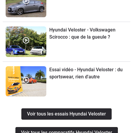
Hyundai Veloster - Volkswagen
Scirocco : que de la gueule ?
Essai vidéo - Hyundai Veloster : du
sportswear, rien d'autre
Voir tous les essais Hyundai Veloster
Voir tous les comparatifs Hyundai Veloster