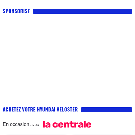
SPONSORISE
ACHETEZ VOTRE HYUNDAI VELOSTER
En occasion
avec