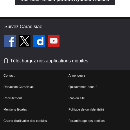
Suivez Caradisiac
Téléchargez nos applications mobiles
Contact
Annonceurs
Rédaction Caradisiac
Qui sommes-nous ?
Recrutement
Plan du site
Mentions légales
Politique de confidentialité
Charte d'utilisation des cookies
Paramétrage des cookies