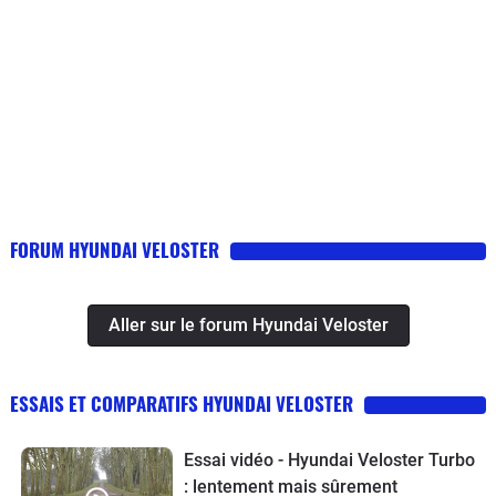
FORUM HYUNDAI VELOSTER
Aller sur le forum Hyundai Veloster
ESSAIS ET COMPARATIFS HYUNDAI VELOSTER
Essai vidéo - Hyundai Veloster Turbo
: lentement mais sûrement