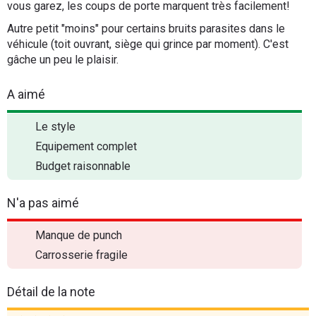
vous garez, les coups de porte marquent très facilement!
Autre petit "moins" pour certains bruits parasites dans le
véhicule (toit ouvrant, siège qui grince par moment). C'est
gâche un peu le plaisir.
A aimé
Le style
Equipement complet
Budget raisonnable
N'a pas aimé
Manque de punch
Carrosserie fragile
Détail de la note