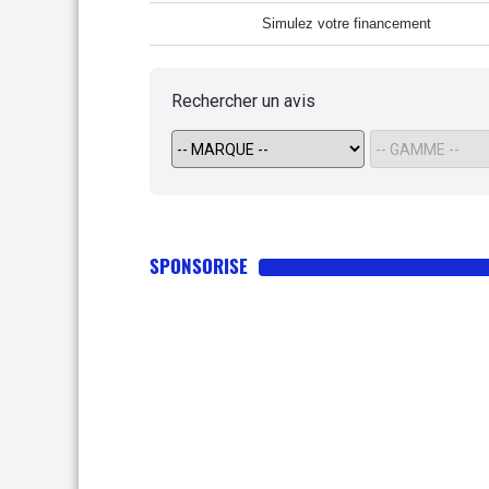
Simulez votre financement
Rechercher un avis
SPONSORISE