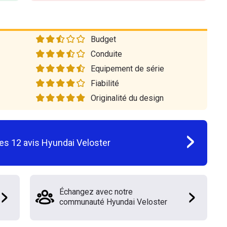
Budget
Conduite
Equipement de série
Fiabilité
Originalité du design
les
12
avis
Hyundai Veloster
Échangez avec notre
communauté Hyundai Veloster