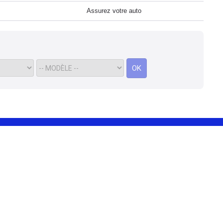
Assurez votre auto
OK