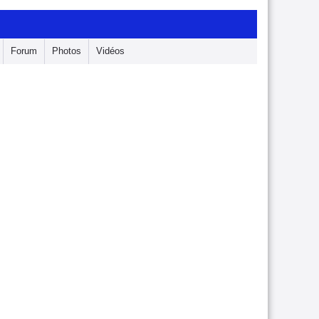
Forum
Photos
Vidéos