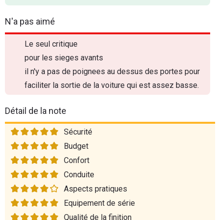
N'a pas aimé
Le seul critique
pour les sieges avants
il n'y a pas de poignees au dessus des portes pour
faciliter la sortie de la voiture qui est assez basse.
Détail de la note
Sécurité
Budget
Confort
Conduite
Aspects pratiques
Equipement de série
Qualité de la finition