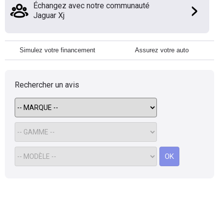
Échangez avec notre communauté
Jaguar Xj
Simulez votre financement
Assurez votre auto
Rechercher un avis
OK