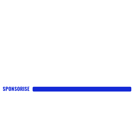
SPONSORISE