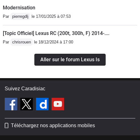
Modernisation
Par
pierregdlj
le 17/01/2025 à 07:53
[Topic Officiel] Lexus RC (200t, 300h, F) 2014-....
Par
chrisrouen
le 18/12/2024 à 17:00
Aller sur le forum Lexus Is
Suivez Caradisiac
Téléchargez nos applications mobiles