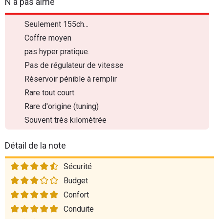
N'a pas aimé
Seulement 155ch...
Coffre moyen
pas hyper pratique.
Pas de régulateur de vitesse
Réservoir pénible à remplir
Rare tout court
Rare d'origine (tuning)
Souvent très kilomètrée
Détail de la note
Sécurité
Budget
Confort
Conduite