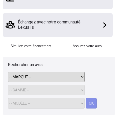
Échangez avec notre communauté
Lexus Is
Simulez votre financement
Assurez votre auto
Rechercher un avis
OK