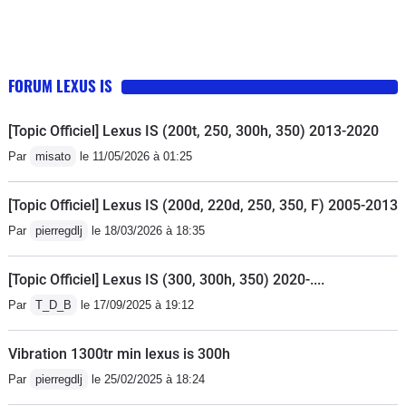
FORUM LEXUS IS
[Topic Officiel] Lexus IS (200t, 250, 300h, 350) 2013-2020
Par
misato
le 11/05/2026 à 01:25
[Topic Officiel] Lexus IS (200d, 220d, 250, 350, F) 2005-2013
Par
pierregdlj
le 18/03/2026 à 18:35
[Topic Officiel] Lexus IS (300, 300h, 350) 2020-....
Par
T_D_B
le 17/09/2025 à 19:12
Vibration 1300tr min lexus is 300h
Par
pierregdlj
le 25/02/2025 à 18:24