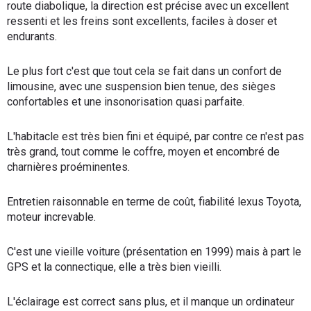
route diabolique, la direction est précise avec un excellent
ressenti et les freins sont excellents, faciles à doser et
endurants.
Le plus fort c'est que tout cela se fait dans un confort de
limousine, avec une suspension bien tenue, des sièges
confortables et une insonorisation quasi parfaite.
L'habitacle est très bien fini et équipé, par contre ce n'est pas
très grand, tout comme le coffre, moyen et encombré de
charnières proéminentes.
Entretien raisonnable en terme de coût, fiabilité lexus Toyota,
moteur increvable.
C'est une vieille voiture (présentation en 1999) mais à part le
GPS et la connectique, elle a très bien vieilli.
L'éclairage est correct sans plus, et il manque un ordinateur