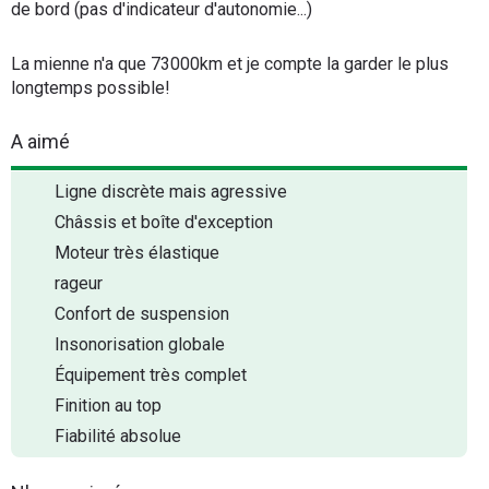
de bord (pas d'indicateur d'autonomie...)
La mienne n'a que 73000km et je compte la garder le plus
longtemps possible!
A aimé
Ligne discrète mais agressive
Châssis et boîte d'exception
Moteur très élastique
rageur
Confort de suspension
Insonorisation globale
Équipement très complet
Finition au top
Fiabilité absolue