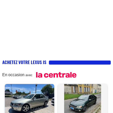
ACHETEZ VOTRE LEXUS IS
En occasion
avec