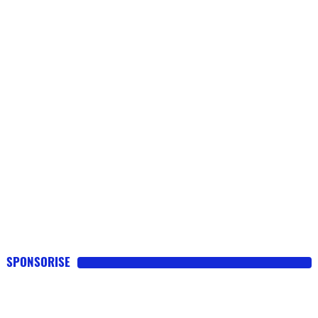
SPONSORISE