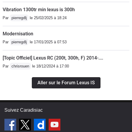
Vibration 1300tr min lexus is 300h
Par
pierregdlj
le 25/02/2025 à 18:24
Modernisation
Par
pierregdlj
le 17/01/2025 à 07:53
[Topic Officiel] Lexus RC (200t, 300h, F) 2014-....
Par
chrisrouen
le 18/12/2024 à 17:00
Aller sur le Forum Lexus IS
Suivez Caradisiac