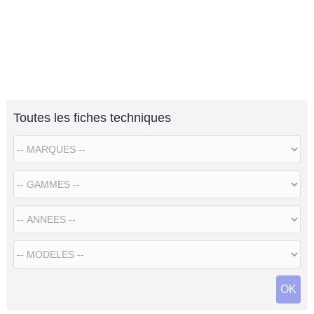
Toutes les fiches techniques