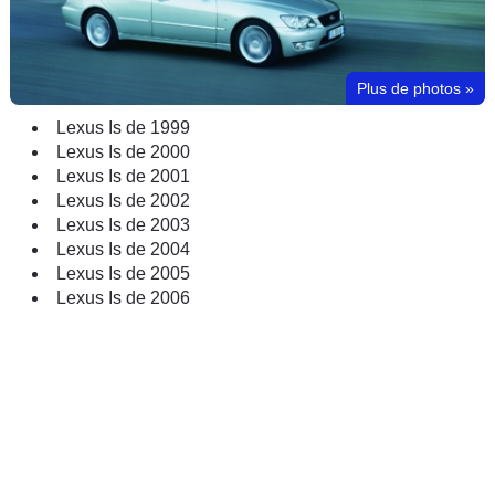
Plus de photos
»
Lexus Is de 1999
Lexus Is de 2000
Lexus Is de 2001
Lexus Is de 2002
Lexus Is de 2003
Lexus Is de 2004
Lexus Is de 2005
Lexus Is de 2006