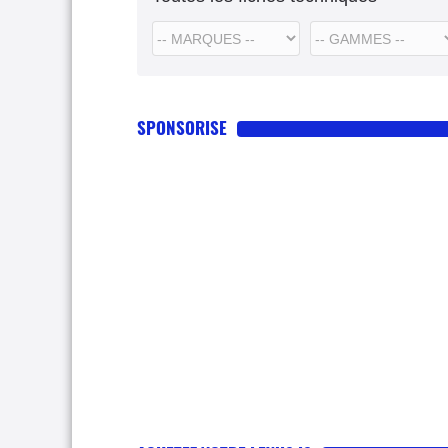
SPONSORISE