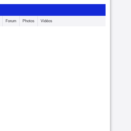
Forum
Photos
Vidéos