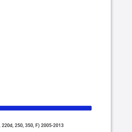
d, 220d, 250, 350, F) 2005-2013