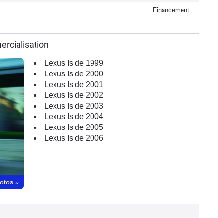
Financement
ercialisation
Lexus Is de 1999
Lexus Is de 2000
Lexus Is de 2001
Lexus Is de 2002
Lexus Is de 2003
Lexus Is de 2004
Lexus Is de 2005
Lexus Is de 2006
hotos
»