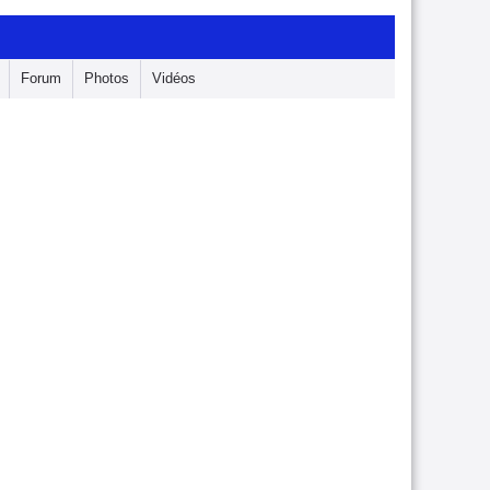
Forum
Photos
Vidéos