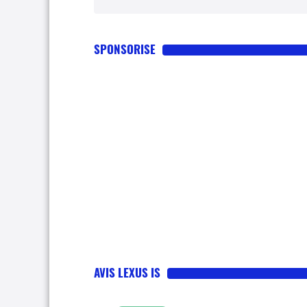
SPONSORISE
AVIS LEXUS IS