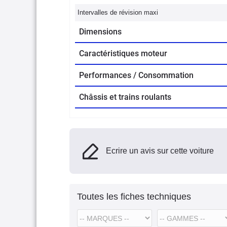
Intervalles de révision maxi
Dimensions
Caractéristiques moteur
Performances / Consommation
Châssis et trains roulants
Ecrire un avis sur cette voiture
Toutes les fiches techniques