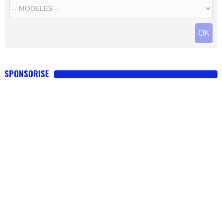
SPONSORISE