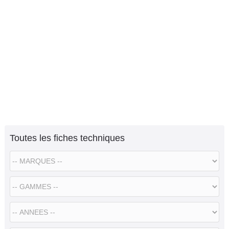
Toutes les fiches techniques