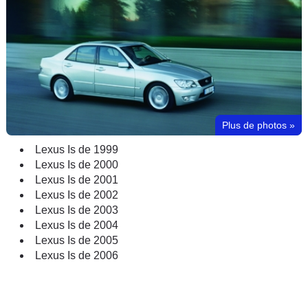
Plus de photos
»
Lexus Is de 1999
Lexus Is de 2000
Lexus Is de 2001
Lexus Is de 2002
Lexus Is de 2003
Lexus Is de 2004
Lexus Is de 2005
Lexus Is de 2006