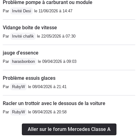
Problème pompe à carburant ou module
Par
Invité Desi
le 11/06/2026 à 14:47
Vidange boite de vitesse
Par
Invité chafik
le 22/05/2026 à 07:30
jauge d'essence
Par
harasbonbon
le 09/04/2026 à 09:03
Problème essuis glaces
Par
RubyW
le 08/04/2026 à 21:41
Racler un trottoir avec le dessous de la voiture
Par
RubyW
le 08/04/2026 à 20:58
Aller sur le forum Mercedes Classe A