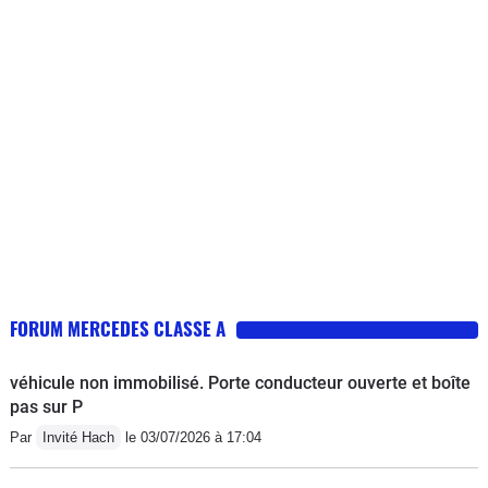
FORUM MERCEDES CLASSE A
véhicule non immobilisé. Porte conducteur ouverte et boîte
pas sur P
Par
Invité Hach
le 03/07/2026 à 17:04