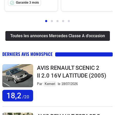
Garantie 3 mois
Toutes les annonces Mercedes Classe A d'occasion
DERNIERS AVIS MONOSPACE
AVIS RENAULT SCENIC 2
II 2.0 16V LATITUDE
(2005)
Par
Kemeri
le 18/07/2026
18,2
/20