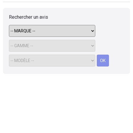
Rechercher un avis
OK