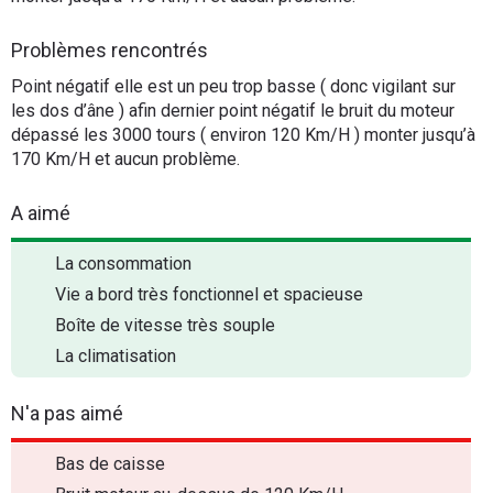
Problèmes rencontrés
Point négatif elle est un peu trop basse ( donc vigilant sur
les dos d’âne ) afin dernier point négatif le bruit du moteur
dépassé les 3000 tours ( environ 120 Km/H ) monter jusqu’à
170 Km/H et aucun problème.
A aimé
La consommation
Vie a bord très fonctionnel et spacieuse
Boîte de vitesse très souple
La climatisation
N'a pas aimé
Bas de caisse