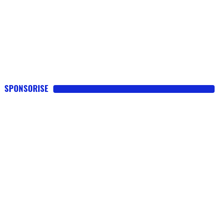
SPONSORISE