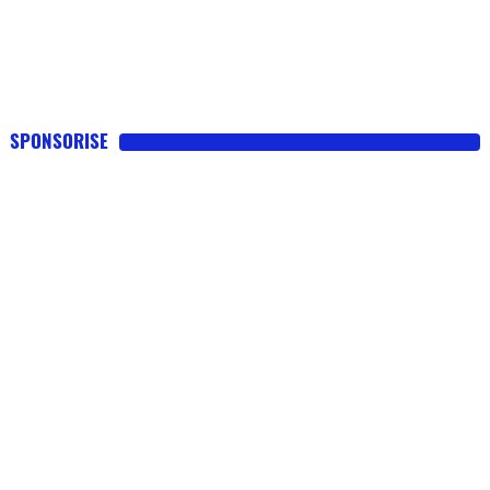
SPONSORISE