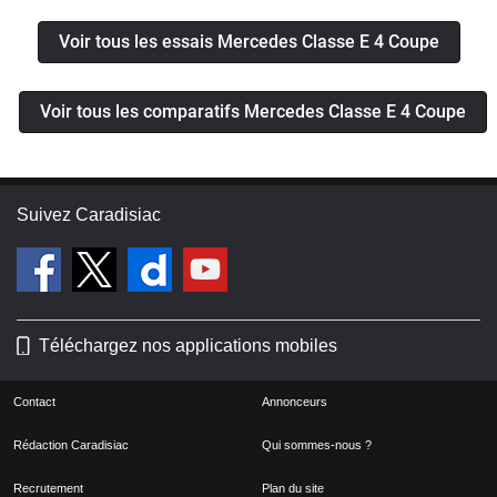
Voir tous les essais Mercedes Classe E 4 Coupe
Voir tous les comparatifs Mercedes Classe E 4 Coupe
Suivez Caradisiac
Téléchargez nos applications mobiles
Contact
Annonceurs
Rédaction Caradisiac
Qui sommes-nous ?
Recrutement
Plan du site