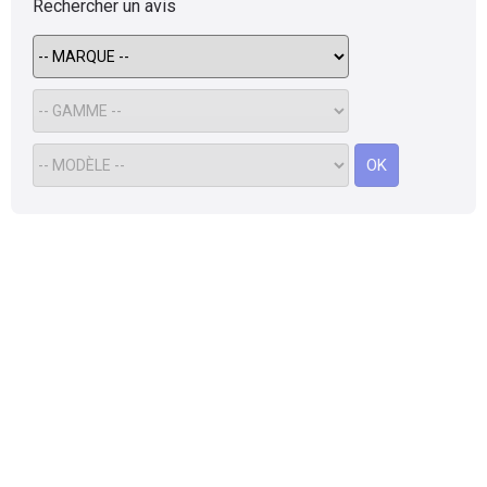
Rechercher un avis
OK