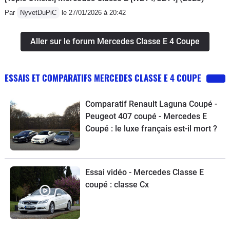
Par
NyvetDuPiC
le 27/01/2026 à 20:42
Aller sur le forum Mercedes Classe E 4 Coupe
ESSAIS ET COMPARATIFS MERCEDES CLASSE E 4 COUPE
Comparatif Renault Laguna Coupé -
Peugeot 407 coupé - Mercedes E
Coupé : le luxe français est-il mort ?
Essai vidéo - Mercedes Classe E
coupé : classe Cx