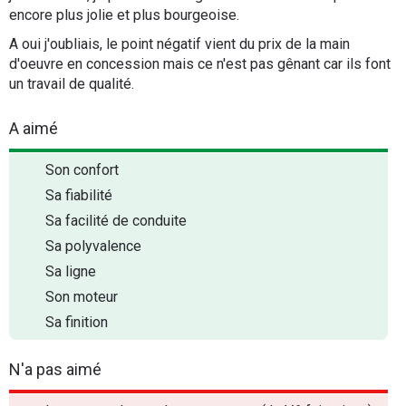
encore plus jolie et plus bourgeoise.
A oui j'oubliais, le point négatif vient du prix de la main
d'oeuvre en concession mais ce n'est pas gênant car ils font
un travail de qualité.
A aimé
Son confort
Sa fiabilité
Sa facilité de conduite
Sa polyvalence
Sa ligne
Son moteur
Sa finition
N'a pas aimé