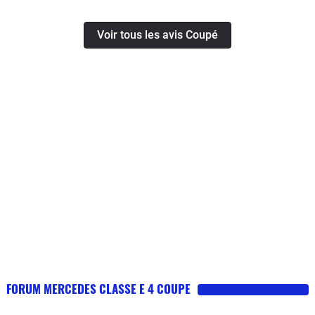
Voir tous les avis Coupé
FORUM MERCEDES CLASSE E 4 COUPE