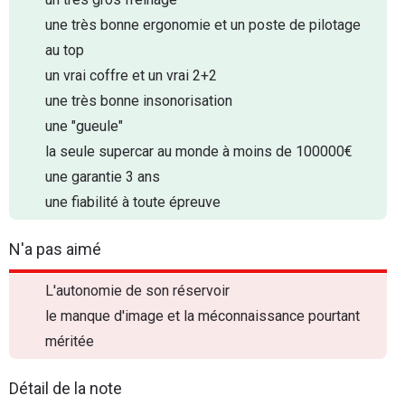
une très bonne ergonomie et un poste de pilotage
au top
un vrai coffre et un vrai 2+2
une très bonne insonorisation
une "gueule"
la seule supercar au monde à moins de 100000€
une garantie 3 ans
une fiabilité à toute épreuve
N'a pas aimé
L'autonomie de son réservoir
le manque d'image et la méconnaissance pourtant
méritée
Détail de la note