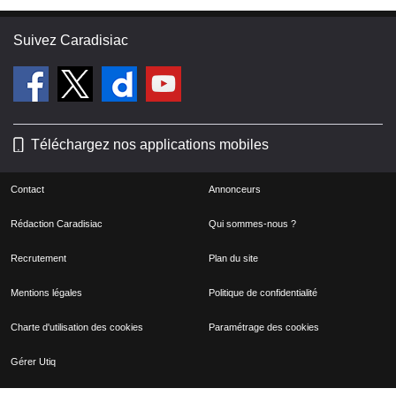
Suivez Caradisiac
Téléchargez nos applications mobiles
Contact
Annonceurs
Rédaction Caradisiac
Qui sommes-nous ?
Recrutement
Plan du site
Mentions légales
Politique de confidentialité
Charte d'utilisation des cookies
Paramétrage des cookies
Gérer Utiq