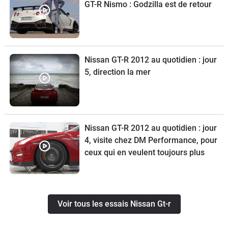
GT-R Nismo : Godzilla est de retour
Nissan GT-R 2012 au quotidien : jour
5, direction la mer
Nissan GT-R 2012 au quotidien : jour
4, visite chez DM Performance, pour
ceux qui en veulent toujours plus
Voir tous les essais Nissan Gt-r