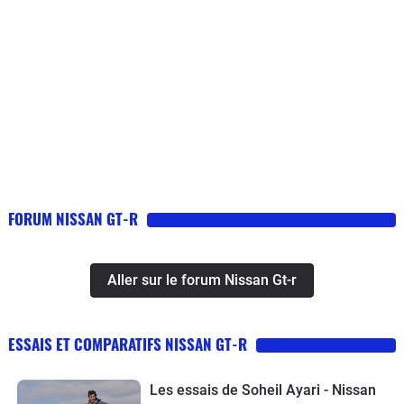
FORUM NISSAN GT-R
Aller sur le forum Nissan Gt-r
ESSAIS ET COMPARATIFS NISSAN GT-R
Les essais de Soheil Ayari - Nissan