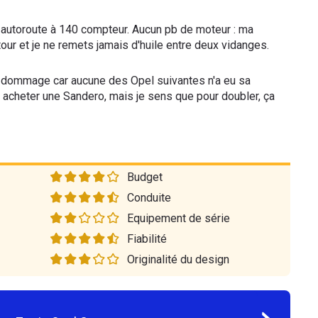
r autoroute à 140 compteur. Aucun pb de moteur : ma
our et je ne remets jamais d'huile entre deux vidanges.
st dommage car aucune des Opel suivantes n'a eu sa
ais acheter une Sandero, mais je sens que pour doubler, ça
Budget
Conduite
Equipement de série
Fiabilité
Originalité du design