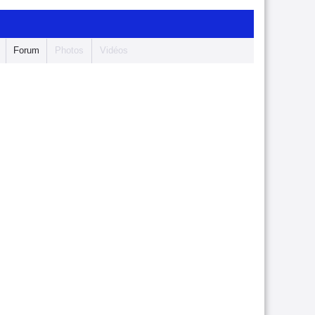
Forum
Photos
Vidéos