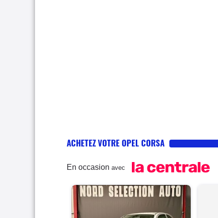
ACHETEZ VOTRE OPEL CORSA
En occasion
avec