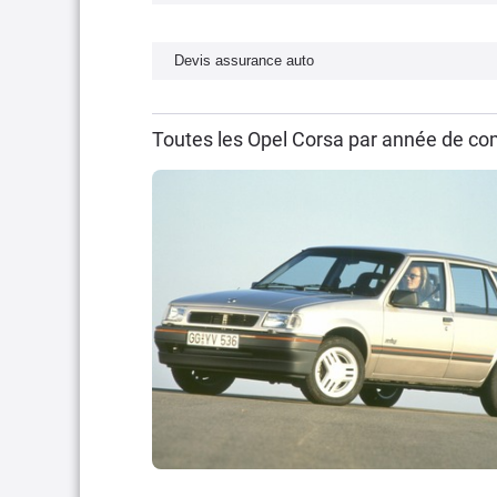
Devis assurance auto
Toutes les Opel Corsa par année de co