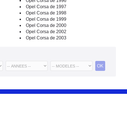
Opel Corsa de 1996
Opel Corsa de 1997
Opel Corsa de 1998
Opel Corsa de 1999
Opel Corsa de 2000
Opel Corsa de 2002
Opel Corsa de 2003