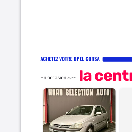
ACHETEZ VOTRE OPEL CORSA
En occasion
avec