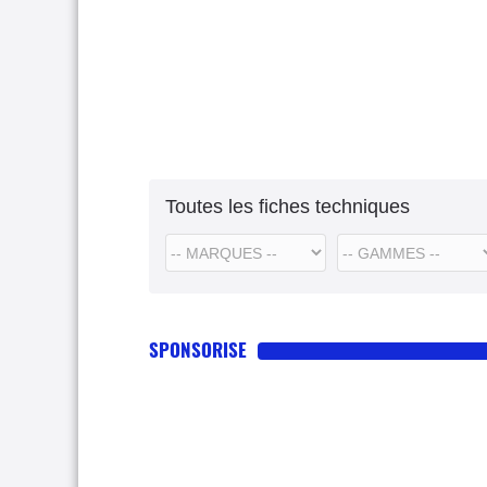
Toutes les fiches techniques
SPONSORISE