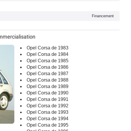
Financement
mmercialisation
Opel Corsa de 1983
Opel Corsa de 1984
Opel Corsa de 1985
Opel Corsa de 1986
Opel Corsa de 1987
Opel Corsa de 1988
Opel Corsa de 1989
Opel Corsa de 1990
Opel Corsa de 1991
Opel Corsa de 1992
Opel Corsa de 1993
Opel Corsa de 1994
Opel Corsa de 1995