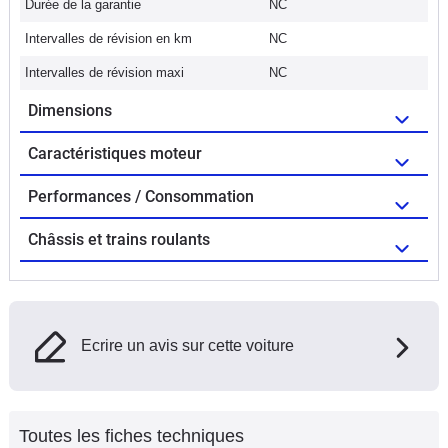
Durée de la garantie
NC
Intervalles de révision en km
NC
Intervalles de révision maxi
NC
Dimensions
Caractéristiques moteur
Performances / Consommation
Châssis et trains roulants
Ecrire un avis sur cette voiture
Toutes les fiches techniques