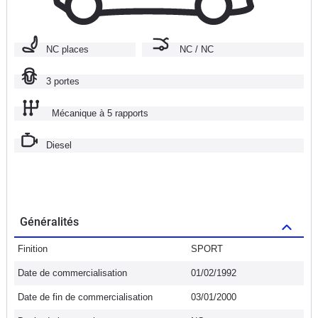
NC places
NC / NC
3 portes
Mécanique à 5 rapports
Diesel
Généralités
Finition
SPORT
Date de commercialisation
01/02/1992
Date de fin de commercialisation
03/01/2000