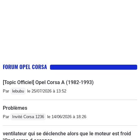
FORUM OPEL CORSA
[Topic Officiel] Opel Corsa A (1982-1993)
Par
lebubu
le 25/07/2026 à 13:52
Problèmes
Par
Invité Corsa 1236
le 14/06/2026 à 18:26
ventilateur qui se déclenche alors que le moteur est froid