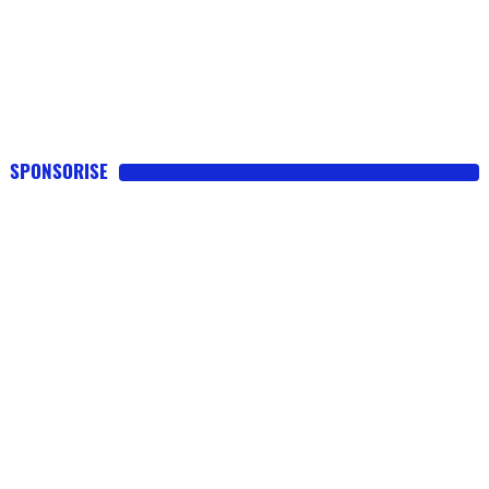
SPONSORISE